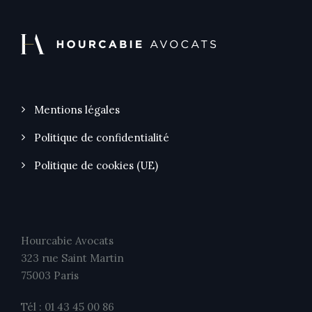
Mentions légales
Politique de confidentialité
Politique de cookies (UE)
Hourcabie Avocats
323 rue Saint Martin
75003 Paris
Tél : 01 43 45 00 86