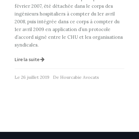
février 2007, été détachée dans le corps des
ingénieurs hospitaliers à compter du 1er avril
2008, puis intégrée dans ce corps à compter du
1er avril 2009 en application d’un protocole
d’accord signé entre le CHU et les organisations
syndicales.
Lire la suite
Le 26 juillet 2019 De Hourcabie Avocats