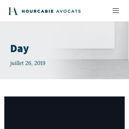
Day
juillet 26, 2019