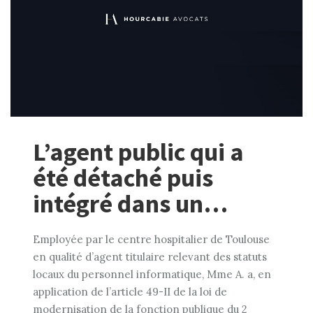
L’agent public qui a
été détaché puis
intégré dans un…
Employée par le centre hospitalier de Toulouse
en qualité d’agent titulaire relevant des statuts
locaux du personnel informatique, Mme A. a, en
application de l’article 49-II de la loi de
modernisation de la fonction publique du 2