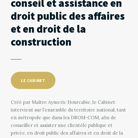
conseil et assistance en
droit public des affaires
et en droit de la
construction
LE CABINET
Créé par Maître Aymeric Hourcabie, le Cabinet
intervient sur l’ensemble du territoire national, tant
en métropole que dans les DROM-COM, afin de
conseiller et assister une clientèle publique et
privée, en droit public des affaires et en droit de la