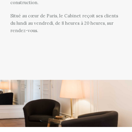
construction.
Situé au cœur de Paris, le Cabinet reçoit ses clients
du lundi au vendredi, de 8 heures à 20 heures, sur
rendez-vous.