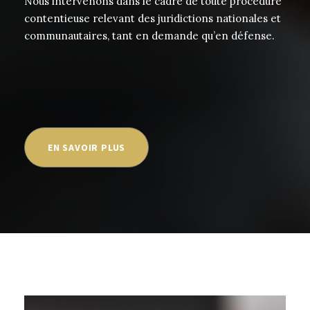
Nous intervenons dans le cadre de toute procédure
contentieuse relevant des juridictions nationales et
communautaires, tant en demande qu’en défense.
EN SAVOIR PLUS