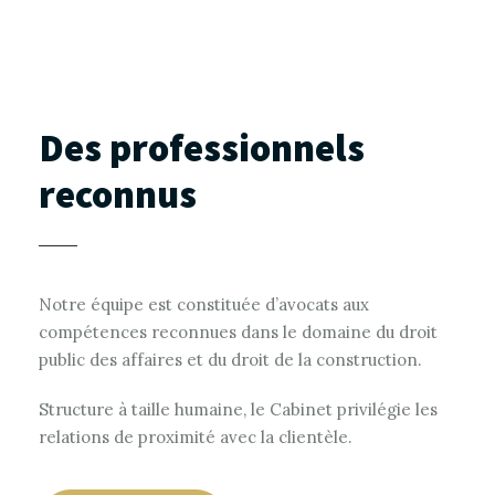
Des professionnels
reconnus
Notre équipe est constituée d’avocats aux
compétences reconnues dans le domaine du droit
public des affaires et du droit de la construction.
Structure à taille humaine, le Cabinet privilégie les
relations de proximité avec la clientèle.