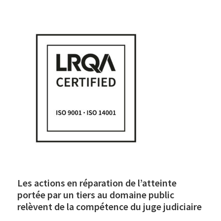
Les actions en réparation de l’atteinte
portée par un tiers au domaine public
relèvent de la compétence du juge judiciaire