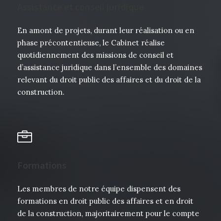
Assistance et conseil juridique
En amont de projets, durant leur réalisation ou en
phase précontentieuse, le Cabinet réalise
quotidiennement des missions de conseil et
d’assistance juridique dans l’ensemble des domaines
relevant du droit public des affaires et du droit de la
construction.
Formations
Les membres de notre équipe dispensent des
formations en droit public des affaires et en droit
de la construction, majoritairement pour le compte