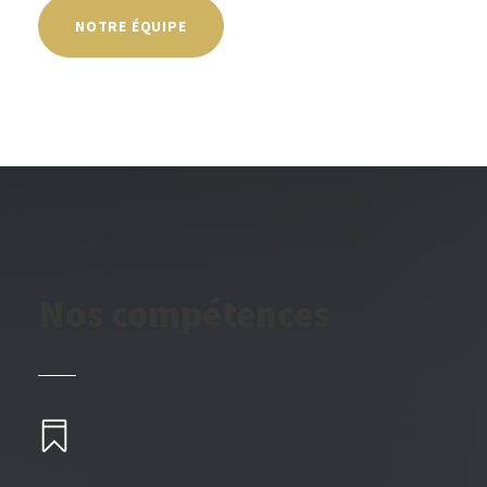
NOTRE ÉQUIPE
Nos compétences