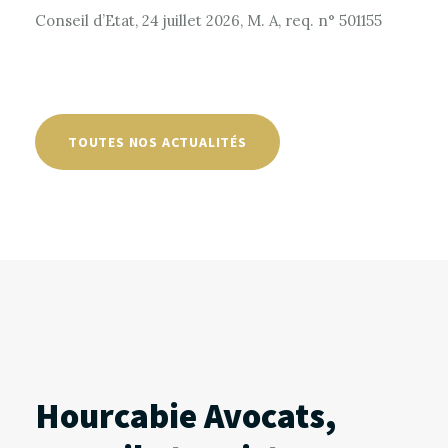
Conseil d’Etat, 24 juillet 2026, M. A, req. n° 501155
TOUTES NOS ACTUALITÉS
Hourcabie Avocats,