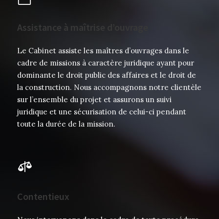
Assistance à maîtrise d’ouvrage
Le Cabinet assiste les maîtres d’ouvrages dans le
cadre de missions à caractère juridique ayant pour
dominante le droit public des affaires et le droit de
la construction. Nous accompagnons notre clientèle
sur l’ensemble du projet et assurons un suivi
juridique et une sécurisation de celui-ci pendant
toute la durée de la mission.
Contentieux