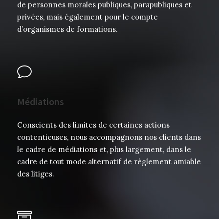
de personnes morales publiques, parapubliques et
privées, mais également pour le compte
d’organismes de formations.
Médiations
Conscients des limites de certaines actions
contentieuses, nous accompagnons nos clients dans
le cadre de médiations et, plus largement, dans le
cadre de tout mode alternatif de règlement amiable
des litiges.