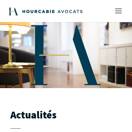
Actualités