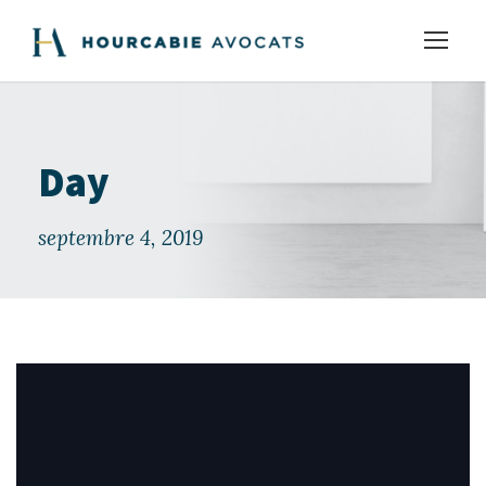
Day
septembre 4, 2019