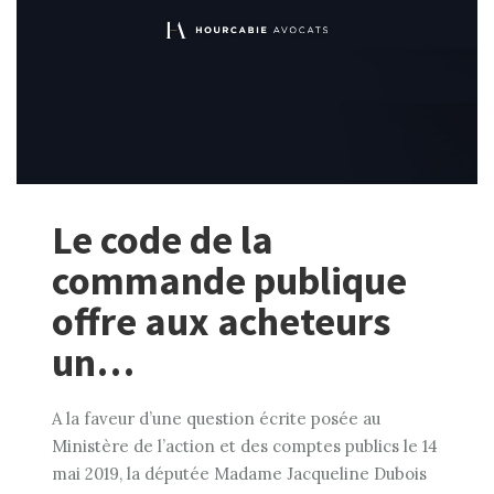
Le code de la
commande publique
offre aux acheteurs
un…
A la faveur d’une question écrite posée au
Ministère de l’action et des comptes publics le 14
mai 2019, la députée Madame Jacqueline Dubois