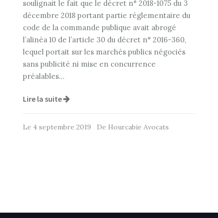
soulignait le fait que le décret n° 2018-1075 du 3
décembre 2018 portant partie réglementaire du
code de la commande publique avait abrogé
l’alinéa 10 de l’article 30 du décret n° 2016-360,
lequel portait sur les marchés publics négociés
sans publicité ni mise en concurrence
préalables…
Lire la suite
Le 4 septembre 2019 De Hourcabie Avocats