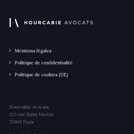
Mentions légales
Politique de confidentialité
Politique de cookies (UE)
Hourcabie Avocats
323 rue Saint Martin
75003 Paris