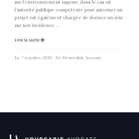
sur l’environnement impose, dans le cas où
l’autorité publique compétente pour autoriser un
projet est également chargée de donner un avis
sur son incidence….
Lire la suite
Le 7 octobre 2019 De Hourcabie Avocats