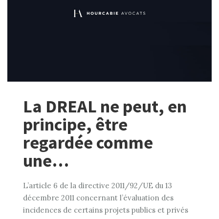
La DREAL ne peut, en
principe, être
regardée comme
une…
L’article 6 de la directive 2011/92/UE du 13
décembre 2011 concernant l’évaluation des
incidences de certains projets publics et privés