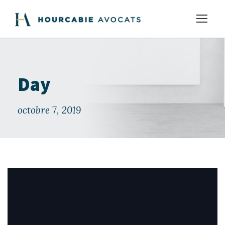
Day
octobre 7, 2019