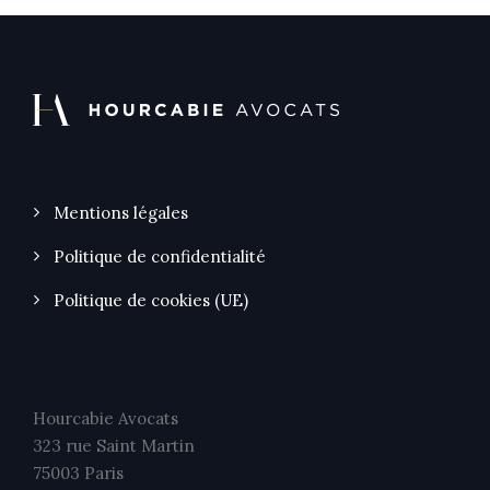
Mentions légales
Politique de confidentialité
Politique de cookies (UE)
Hourcabie Avocats
323 rue Saint Martin
75003 Paris