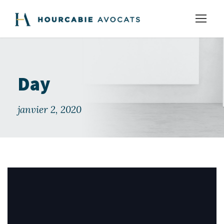
Day
janvier 2, 2020