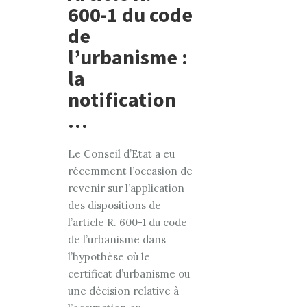
600-1 du code
de
l’urbanisme :
la
notification
…
Le Conseil d’Etat a eu
récemment l’occasion de
revenir sur l’application
des dispositions de
l’article R. 600-1 du code
de l’urbanisme dans
l’hypothèse où le
certificat d’urbanisme ou
une décision relative à