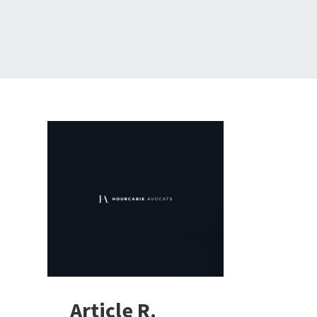
Article R.