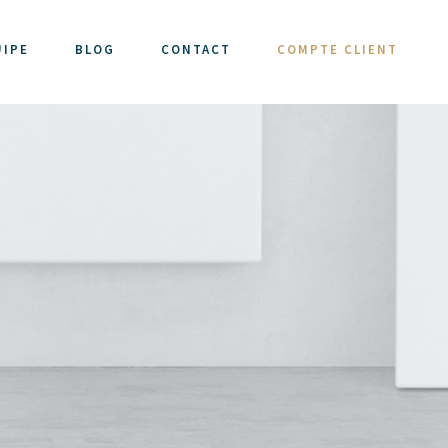
UIPE
BLOG
CONTACT
COMPTE CLIENT