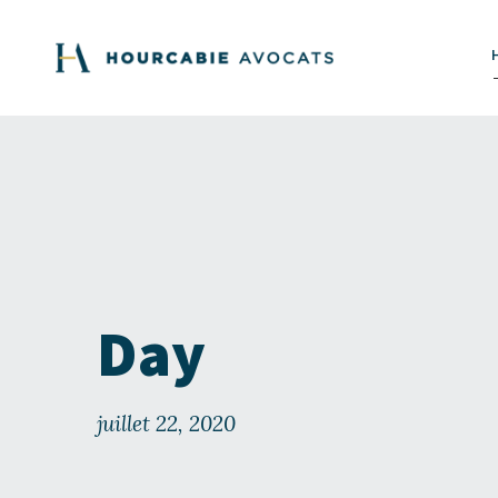
Day
juillet 22, 2020