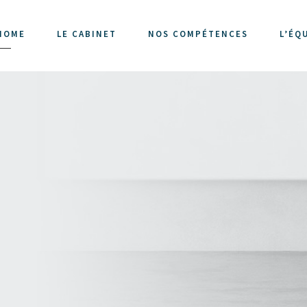
HOME
LE CABINET
NOS COMPÉTENCES
L’ÉQ