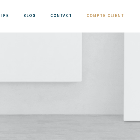
UIPE
BLOG
CONTACT
COMPTE CLIENT