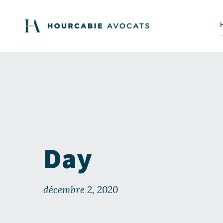
Day
décembre 2, 2020