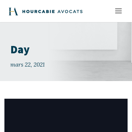
Day
mars 22, 2021