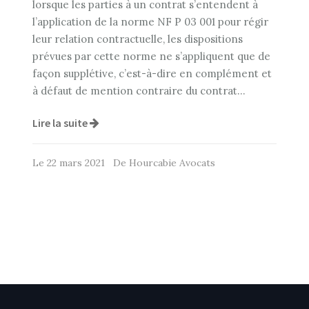
lorsque les parties à un contrat s’entendent à
l’application de la norme NF P 03 001 pour régir
leur relation contractuelle, les dispositions
prévues par cette norme ne s’appliquent que de
façon supplétive, c’est-à-dire en complément et
à défaut de mention contraire du contrat…
Lire la suite
Le 22 mars 2021 De Hourcabie Avocats