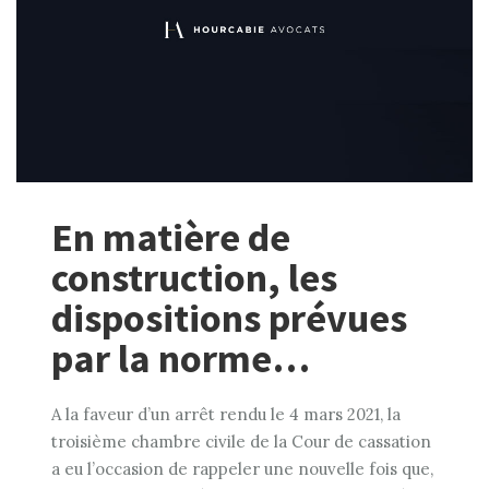
En matière de
construction, les
dispositions prévues
par la norme…
A la faveur d’un arrêt rendu le 4 mars 2021, la
troisième chambre civile de la Cour de cassation
a eu l’occasion de rappeler une nouvelle fois que,