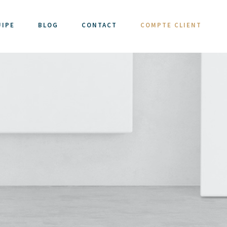
UIPE
BLOG
CONTACT
COMPTE CLIENT