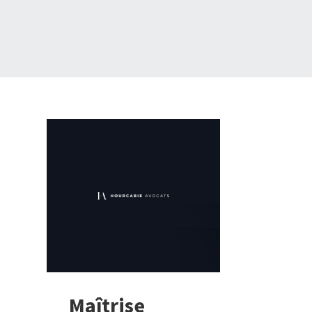
Maîtrise