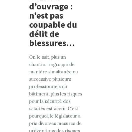
d’ouvrage :
n’est pas
coupable du
délit de
blessures…
On le sait, plus un
chantier regroupe de
manière simultanée ou
successive plusieurs
professionnels du
bâtiment, plus les risques
pour la sécurité des
salariés est accru. C’est
pourquoi, le législateur a
pris diverses mesures de
préventions des risques