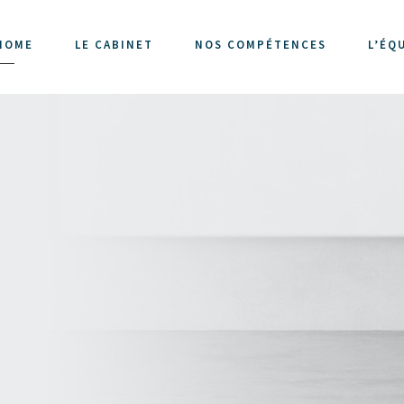
HOME
LE CABINET
NOS COMPÉTENCES
L’ÉQ