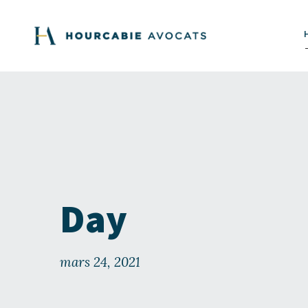
Day
mars 24, 2021