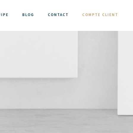
UIPE
BLOG
CONTACT
COMPTE CLIENT