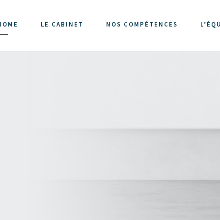
HOME
LE CABINET
NOS COMPÉTENCES
L’ÉQ