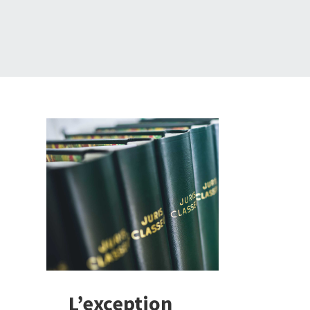
L’exception