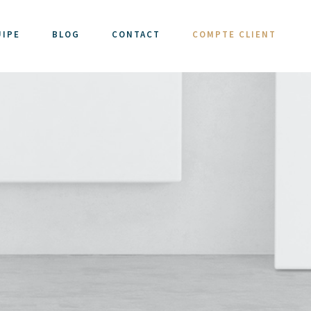
UIPE
BLOG
CONTACT
COMPTE CLIENT