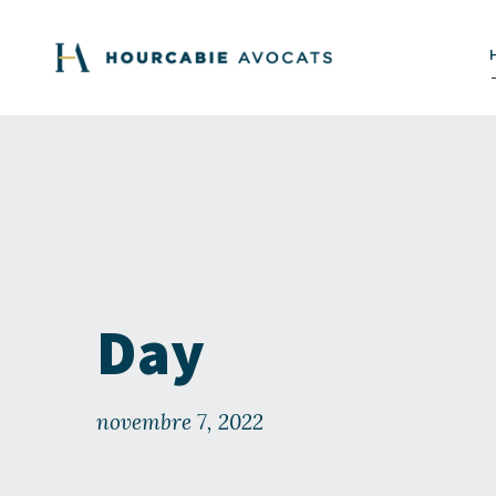
Day
novembre 7, 2022