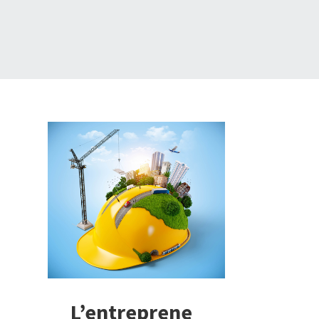
L’entreprene