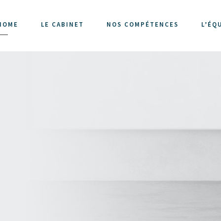
HOME
LE CABINET
NOS COMPÉTENCES
L’ÉQ