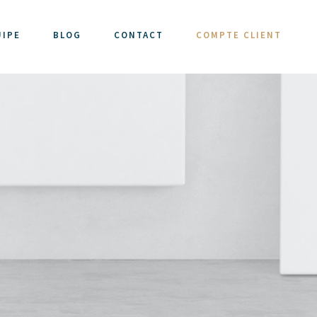
UIPE
BLOG
CONTACT
COMPTE CLIENT