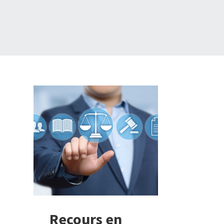
Recours en