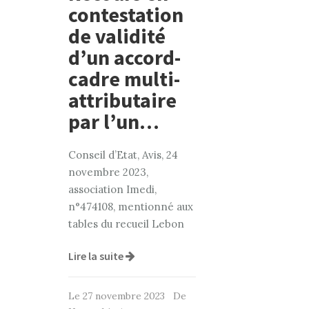
contestation
de validité
d’un accord-
cadre multi-
attributaire
par l’un…
Conseil d’Etat, Avis, 24
novembre 2023,
association Imedi,
n°474108, mentionné aux
tables du recueil Lebon
Lire la suite
Le 27 novembre 2023 De