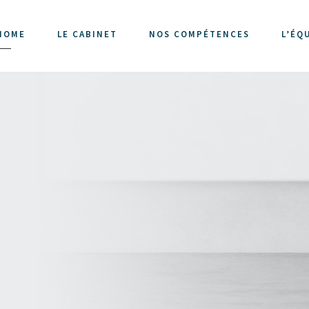
HOME
LE CABINET
NOS COMPÉTENCES
L’ÉQ