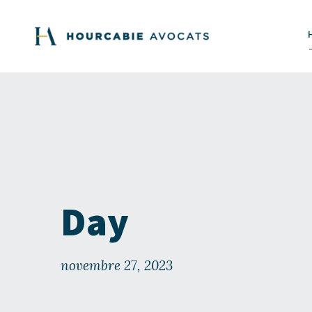
Day
novembre 27, 2023