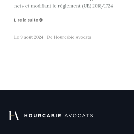
net» et modifiant le règlement (UE) 2018/1724
Lire la suite
Le 9 août 2024 De Hourcabie Avocats