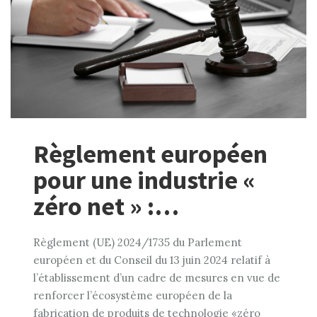
Règlement européen
pour une industrie «
zéro net » :…
Règlement (UE) 2024/1735 du Parlement
européen et du Conseil du 13 juin 2024 relatif à
l’établissement d’un cadre de mesures en vue de
renforcer l’écosystème européen de la
fabrication de produits de technologie «zéro