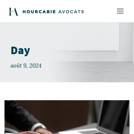
Day
août 9, 2024