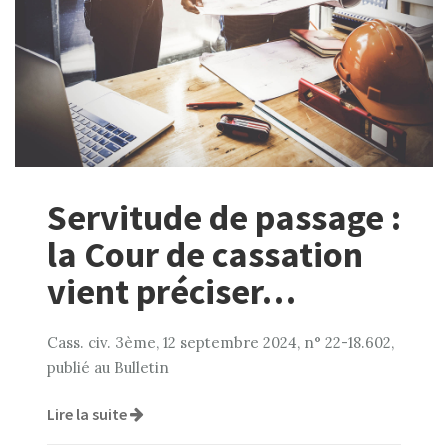
Servitude de passage :
la Cour de cassation
vient préciser…
Cass. civ. 3ème, 12 septembre 2024, n° 22-18.602,
publié au Bulletin
Lire la suite