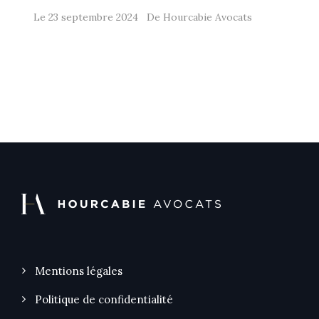
Le 23 septembre 2024 De Hourcabie Avocats
Mentions légales
Politique de confidentialité