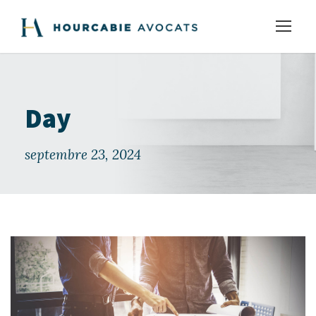
Day
septembre 23, 2024