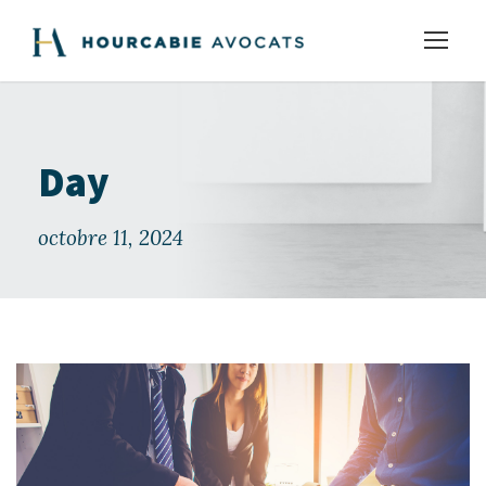
Day
octobre 11, 2024