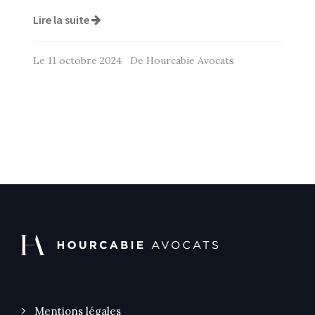
Lire la suite
Le 11 octobre 2024 De Hourcabie Avocats
Mentions légales