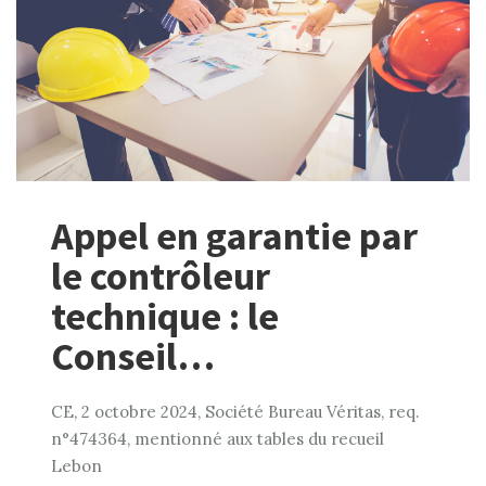
Appel en garantie par
le contrôleur
technique : le
Conseil…
CE, 2 octobre 2024, Société Bureau Véritas, req.
n°474364, mentionné aux tables du recueil
Lebon