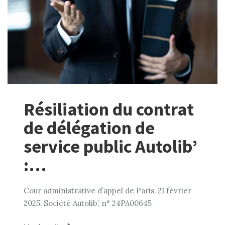
Résiliation du contrat
de délégation de
service public Autolib’
:…
Cour administrative d’appel de Paris, 21 février
2025, Société Autolib’, n° 24PA00645