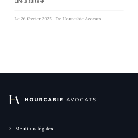
Lire la suite
Le 26 février 2025 De Hourcabie Avocats
Mentions légales