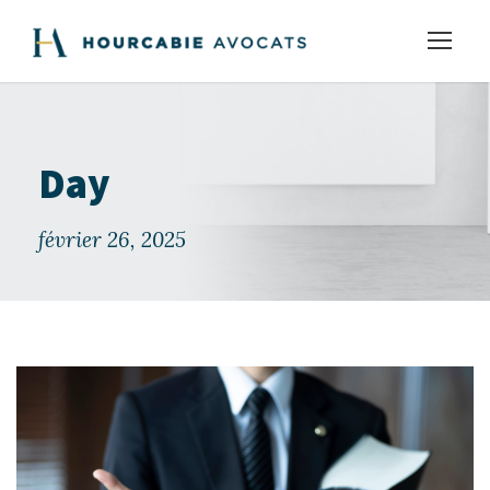
Day
février 26, 2025