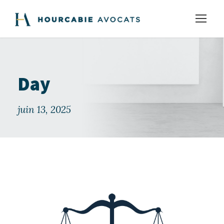
Day
juin 13, 2025