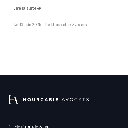
Lire la suite
Le 13 juin 2025 De Hourcabie Avocats
Mentions légales