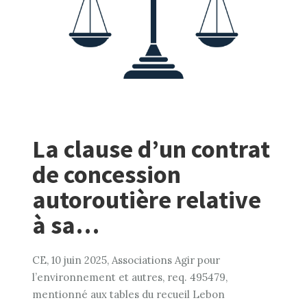
La clause d’un contrat
de concession
autoroutière relative
à sa…
CE, 10 juin 2025, Associations Agir pour
l’environnement et autres, req. 495479,
mentionné aux tables du recueil Lebon