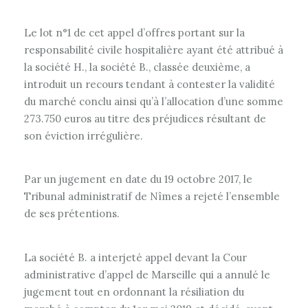
Le lot n°1 de cet appel d’offres portant sur la
responsabilité civile hospitalière ayant été attribué à
la société H., la société B., classée deuxième, a
introduit un recours tendant à contester la validité
du marché conclu ainsi qu’à l’allocation d’une somme
273.750 euros au titre des préjudices résultant de
son éviction irrégulière.
Par un jugement en date du 19 octobre 2017, le
Tribunal administratif de Nîmes a rejeté l’ensemble
de ses prétentions.
La société B. a interjeté appel devant la Cour
administrative d’appel de Marseille qui a annulé le
jugement tout en ordonnant la résiliation du