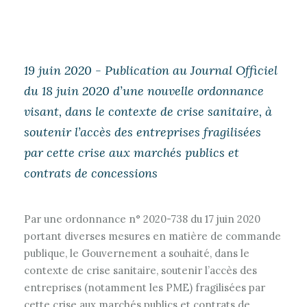
19 juin 2020 - Publication au Journal Officiel
du 18 juin 2020 d’une nouvelle ordonnance
visant, dans le contexte de crise sanitaire, à
soutenir l’accès des entreprises fragilisées
par cette crise aux marchés publics et
contrats de concessions
Par une ordonnance n° 2020-738 du 17 juin 2020
portant diverses mesures en matière de commande
publique, le Gouvernement a souhaité, dans le
contexte de crise sanitaire, soutenir l’accès des
entreprises (notamment les PME) fragilisées par
cette crise aux marchés publics et contrats de