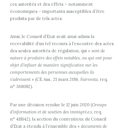
ces autorités et des effets – notamment
économiques – importants susceptibles d’être
produits par de tels actes.
Ainsi, le Conseil d’Etat avait ainsi admis la
recevabilité d’un tel recours à l’encontre des actes
des seules autorités de régulation, qui
« sont de
nature à produire des effets notables, ou qui ont pour
objet d’influer de manière significative sur les
comportements des personnes auxquelles ils
s’adressent
» (CE Ass., 21 mars 2016,
Fairvesta
, req.
n° 368082).
Par une décision rendue le 12 juin 2020 (
Groupe
d’information et de soutien des immigré.e.s
, req.
n° 418142), la section du contentieux du Conseil
d’Etat a étendu à l’ensemble des «
documents de