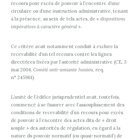
recours pour excès de pouvoir à l’encontre d’une
circulaire ou d’une instruction administrative, tenant
à la présence, au sein de tels actes, de «
dispositions
impératives à caractère général
».
Ce critère avait notamment conduit à exclure la
recevabilité d’un tel recours contre les lignes
directrices fixées par l’autorité administrative (CE, 3
mai 2004,
Comité anti-amiante Jussieu
, req.
n° 245961).
L’unité de l’édifice jurisprudentiel avait, toutefois,
commencé à se fissurer avec l’assouplissement des
conditions de recevabilité d’un recours pour excès
de pouvoir à l’encontre des actes dits de « droit
souple » des autorités de régulation, eu égard à la
nature du pouvoir normatif (ou quasi-normatif) de