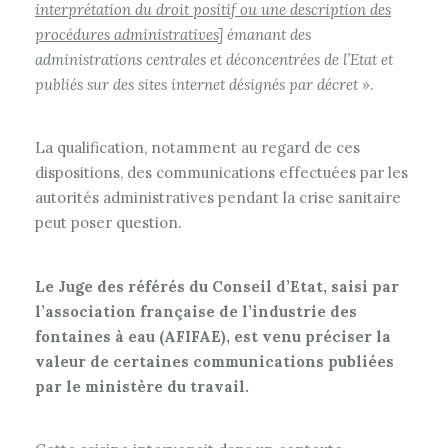
interprétation du droit positif ou une description des
procédures administratives
]
émanant des
administrations centrales et déconcentrées de l’Etat et
publiés sur des sites internet désignés par décret »
.
La qualification, notamment au regard de ces
dispositions, des communications effectuées par les
autorités administratives pendant la crise sanitaire
peut poser question.
Le Juge des référés du Conseil d’Etat, saisi par
l’association française de l’industrie des
fontaines à eau (AFIFAE), est venu préciser la
valeur de certaines communications publiées
par le ministère du travail.