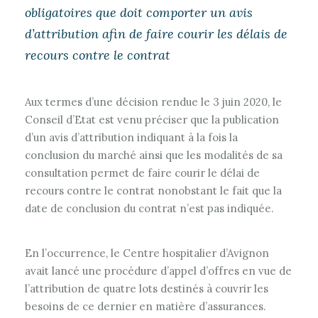
obligatoires que doit comporter un avis
d’attribution afin de faire courir les délais de
recours contre le contrat
Aux termes d’une décision rendue le 3 juin 2020, le
Conseil d’Etat est venu préciser que la publication
d’un avis d’attribution indiquant à la fois la
conclusion du marché ainsi que les modalités de sa
consultation permet de faire courir le délai de
recours contre le contrat nonobstant le fait que la
date de conclusion du contrat n’est pas indiquée.
En l’occurrence, le Centre hospitalier d’Avignon
avait lancé une procédure d’appel d’offres en vue de
l’attribution de quatre lots destinés à couvrir les
besoins de ce dernier en matière d’assurances.