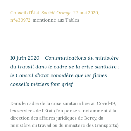
Conseil d’État,
Société Orange
, 27 mai 2020,
n°430972
, mentionné aux Tables
10 juin 2020 - Communications du ministère
du travail dans le cadre de la crise sanitaire :
le Conseil d’Etat considère que les fiches
conseils métiers font grief
Dans le cadre de la crise sanitaire liée au Covid-19,
les services de l’Etat (l’on pensera notamment à la
direction des affaires juridiques de Bercy, du
ministère du travail ou du ministère des transports)