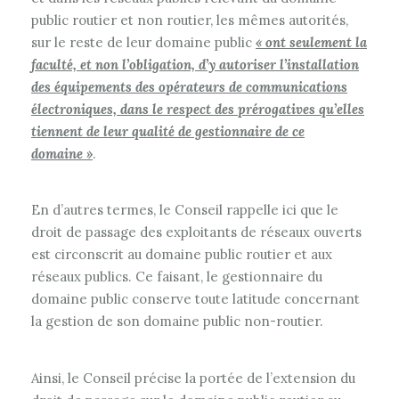
public routier et non routier, les mêmes autorités,
sur le reste de leur domaine public
« ont seulement la
faculté, et non l’obligation, d’y autoriser l’installation
des équipements des opérateurs de communications
électroniques, dans le respect des prérogatives qu’elles
tiennent de leur qualité de gestionnaire de ce
domaine »
.
En d’autres termes, le Conseil rappelle ici que le
droit de passage des exploitants de réseaux ouverts
est circonscrit au domaine public routier et aux
réseaux publics. Ce faisant, le gestionnaire du
domaine public conserve toute latitude concernant
la gestion de son domaine public non-routier.
Ainsi, le Conseil précise la portée de l’extension du