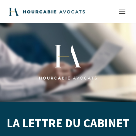
LA LETTRE DU CABINET