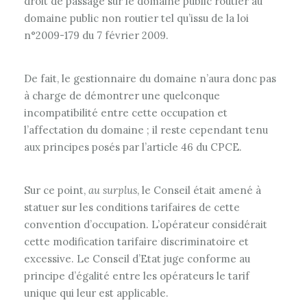
droit de passage sur le domaine public routier au
domaine public non routier tel qu’issu de la loi
n°2009-179 du 7 février 2009.
De fait, le gestionnaire du domaine n’aura donc pas
à charge de démontrer une quelconque
incompatibilité entre cette occupation et
l’affectation du domaine ; il reste cependant tenu
aux principes posés par l’article 46 du CPCE.
Sur ce point,
au surplus
, le Conseil était amené à
statuer sur les conditions tarifaires de cette
convention d’occupation. L’opérateur considérait
cette modification tarifaire discriminatoire et
excessive. Le Conseil d’Etat juge conforme au
principe d’égalité entre les opérateurs le tarif
unique qui leur est applicable.