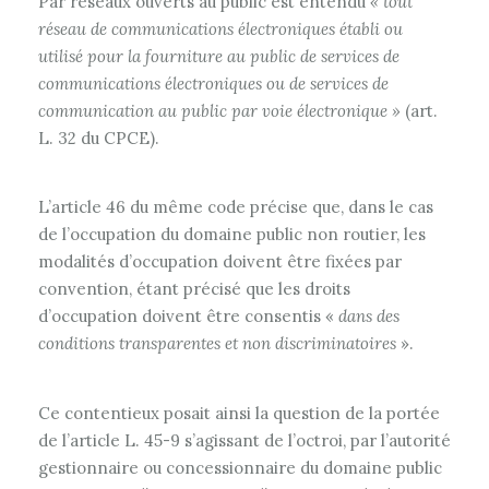
Par réseaux ouverts au public est entendu
« tout
réseau de communications électroniques établi ou
utilisé pour la fourniture au public de services de
communications électroniques ou de services de
communication au public par voie électronique »
(art.
L. 32 du CPCE).
L’article 46 du même code précise que, dans le cas
de l’occupation du domaine public non routier, les
modalités d’occupation doivent être fixées par
convention, étant précisé que les droits
d’occupation doivent être consentis «
dans des
conditions transparentes et non discriminatoires
».
Ce contentieux posait ainsi la question de la portée
de l’article L. 45-9 s’agissant de l’octroi, par l’autorité
gestionnaire ou concessionnaire du domaine public