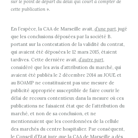
sur le point de départ du délai qui court à compter de
cette publication
».
En l’espèce, la CAA de Marseille avait,
d’une part
, jugé
que les conclusions déposées par la société B.
portant sur la contestation de la validité du contrat,
qui avaient été déposées le 12 mars 2015, étaient
tardives. Cette dernière avait,
d’autre part
,
considéré que les avis d’attribution du marché, qui
avaient été publiés le 2 décembre 2014 au JOUE et
au BOAMP ne constituaient pas une mesure de
publicité appropriée susceptible de faire courir le
délai de recours contentieux dans la mesure où ces
publications ne faisaient état que de l’attribution du
marché, et non de sa conclusion, et ne
mentionnaient que les coordonnées de la cellule
des marchés du centre hospitalier. Par conséquent,
le Conseil d’Etat juge que la CAA de Marseille a dès