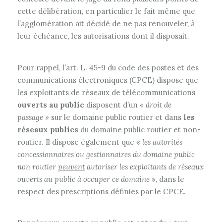
cette délibération, en particulier le fait même que
l’agglomération ait décidé de ne pas renouveler, à
leur échéance, les autorisations dont il disposait.
Pour rappel, l’art. L. 45-9 du code des postes et des
communications électroniques (CPCE) dispose que
les exploitants de réseaux de télécommunications
ouverts au public
disposent d’un
« droit de
passage »
sur le domaine public routier et dans
les
réseaux publics
du domaine public routier et non-
routier. Il dispose également que «
les autorités
concessionnaires ou gestionnaires du domaine public
non routier
peuvent
autoriser les exploitants de réseaux
ouverts au public à occuper ce domaine
», dans le
respect des prescriptions définies par le CPCE.