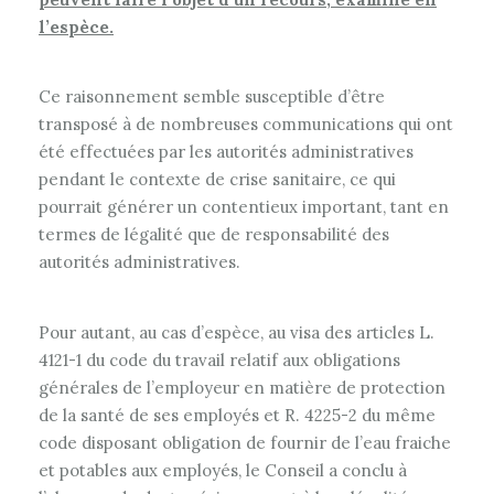
l’espèce.
Ce raisonnement semble susceptible d’être
transposé à de nombreuses communications qui ont
été effectuées par les autorités administratives
pendant le contexte de crise sanitaire, ce qui
pourrait générer un contentieux important, tant en
termes de légalité que de responsabilité des
autorités administratives.
Pour autant, au cas d’espèce, au visa des articles L.
4121-1 du code du travail relatif aux obligations
générales de l’employeur en matière de protection
de la santé de ses employés et R. 4225-2 du même
code disposant obligation de fournir de l’eau fraiche
et potables aux employés, le Conseil a conclu à