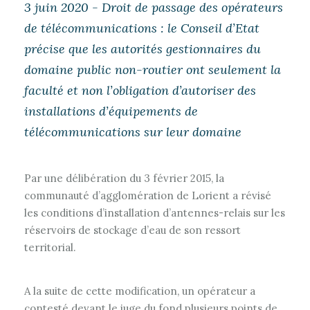
3 juin 2020 - Droit de passage des opérateurs
de télécommunications : le Conseil d’Etat
précise que les autorités gestionnaires du
domaine public non-routier ont seulement la
faculté et non l’obligation d’autoriser des
installations d’équipements de
télécommunications sur leur domaine
Par une délibération du 3 février 2015, la
communauté d’agglomération de Lorient a révisé
les conditions d’installation d’antennes-relais sur les
réservoirs de stockage d’eau de son ressort
territorial.
A la suite de cette modification, un opérateur a
contesté devant le juge du fond plusieurs points de