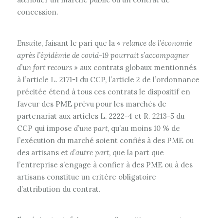
concession.
Ensuite
, faisant le pari que la «
relance de l’économie
après l’épidémie de covid-19 pourrait s’accompagner
d’un fort recours
» aux contrats globaux mentionnés
à l’article L. 2171-1 du CCP, l’article 2 de l’ordonnance
précitée étend à tous ces contrats le dispositif en
faveur des PME prévu pour les marchés de
partenariat aux articles L. 2222-4 et R. 2213-5 du
CCP qui impose
d’une part
, qu’au moins 10 % de
l’exécution du marché soient confiés à des PME ou
des artisans et
d’autre part
, que la part que
l’entreprise s’engage à confier à des PME ou à des
artisans constitue un critère obligatoire
d’attribution du contrat.