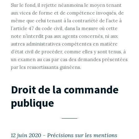
Sur le fond, il rejette néanmoins le moyen tenant
aux vices de forme et de compétence invoqués, de
même que celui tenant à la contrariété de l’acte à
l’article 47 du code civil, dans la mesure où cette
note n’interdit pas aux agents concernés, ni aux
autres administratives compétentes en matière
d’état civil de procéder, comme elles y sont tenus, à
un examen au cas par cas des demandes présentées
par les ressortissants guinéens.
Droit de la commande
publique
12 juin 2020 - Précisions sur les mentions