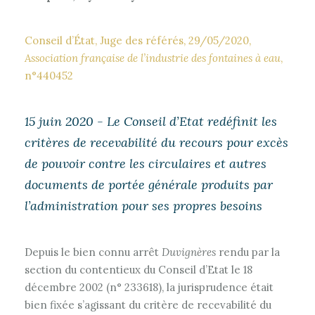
Conseil d’État, Juge des référés, 29/05/2020,
Association française de l’industrie des fontaines à eau
,
n°440452
15 juin 2020 - Le Conseil d’Etat redéfinit les
critères de recevabilité du recours pour excès
de pouvoir contre les circulaires et autres
documents de portée générale produits par
l’administration pour ses propres besoins
Depuis le bien connu arrêt
Duvignères
rendu par la
section du contentieux du Conseil d’Etat le 18
décembre 2002 (n° 233618), la jurisprudence était
bien fixée s’agissant du critère de recevabilité du