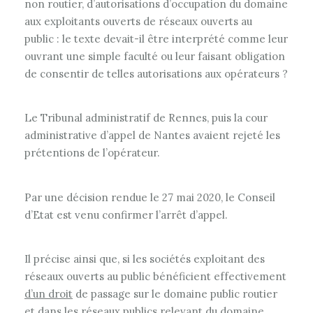
non routier, d’autorisations d’occupation du domaine
aux exploitants ouverts de réseaux ouverts au
public : le texte devait-il être interprété comme leur
ouvrant une simple faculté ou leur faisant obligation
de consentir de telles autorisations aux opérateurs ?
Le Tribunal administratif de Rennes, puis la cour
administrative d’appel de Nantes avaient rejeté les
prétentions de l’opérateur.
Par une décision rendue le 27 mai 2020, le Conseil
d’Etat est venu confirmer l’arrêt d’appel.
Il précise ainsi que, si les sociétés exploitant des
réseaux ouverts au public bénéficient effectivement
d’un droit
de passage sur le domaine public routier
et dans les réseaux publics relevant du domaine