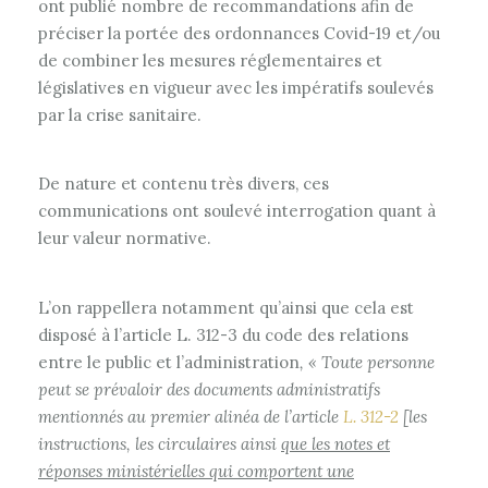
ont publié nombre de recommandations afin de
préciser la portée des ordonnances Covid-19 et/ou
de combiner les mesures réglementaires et
législatives en vigueur avec les impératifs soulevés
par la crise sanitaire.
De nature et contenu très divers, ces
communications ont soulevé interrogation quant à
leur valeur normative.
L’on rappellera notamment qu’ainsi que cela est
disposé à l’article L. 312-3 du code des relations
entre le public et l’administration
, «
Toute personne
peut se prévaloir des documents administratifs
mentionnés au premier alinéa de l’article
L. 312-2
[les
instructions, les circulaires ainsi
que les notes et
réponses ministérielles qui comportent une