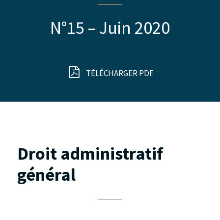
N°15 – Juin 2020
TÉLÉCHARGER PDF
Droit administratif
général