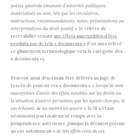
portée générale émanant d’autorités publiques,
matérialisés ou non, tels que les circulaires,
instructions, recommandations, notes, présentations ou
interprétations du droit positif
», le critère de
recevabilité tenant
aux effets susceptibles d’être
produits par de tels « documents »
(l’on aura relevé
ce glissement terminologique vers la catégorie des
« documents »).
Peuvent ainsi désormais être déférés au juge de
l’excès de pouvoir ces « documents » «
lorsqu’ils sont
susceptibles d’avoir des effets notables sur les droits ou
la situation d’autres personnes que les agents chargés, le
cas échéant, de les mettre en œuvre
», le fil n’étant
néanmoins pas totalement rompu avec la
jurisprudence antérieure, puisque la décision précise
qu’ont notamment «
de tels effets ceux de ces