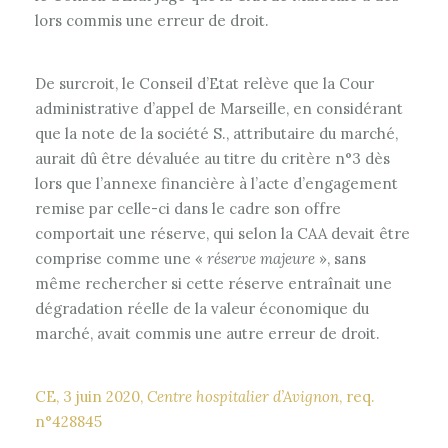
lors commis une erreur de droit.
De surcroit, le Conseil d’Etat relève que la Cour
administrative d’appel de Marseille, en considérant
que la note de la société S., attributaire du marché,
aurait dû être dévaluée au titre du critère n°3 dès
lors que l’annexe financière à l’acte d’engagement
remise par celle-ci dans le cadre son offre
comportait une réserve, qui selon la CAA devait être
comprise comme une «
réserve majeure
», sans
même rechercher si cette réserve entraînait une
dégradation réelle de la valeur économique du
marché, avait commis une autre erreur de droit.
CE, 3 juin 2020,
Centre hospitalier d’Avignon
, req.
n°428845