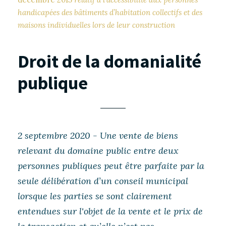
handicapées des bâtiments d’habitation collectifs et des
maisons individuelles lors de leur construction
Droit de la domanialité
publique
2 septembre 2020 - Une vente de biens
relevant du domaine public entre deux
personnes publiques peut être parfaite par la
seule délibération d’un conseil municipal
lorsque les parties se sont clairement
entendues sur l'objet de la vente et le prix de