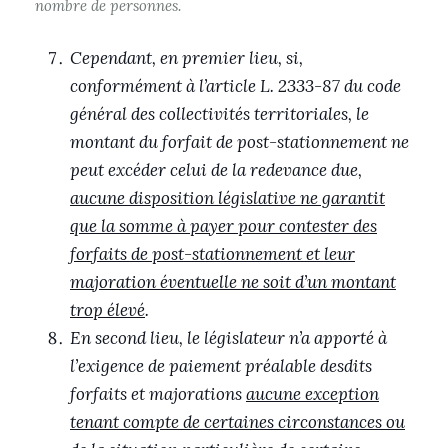
nombre de personnes.
Cependant, en premier lieu, si,
conformément à l’article L. 2333-87 du code
général des collectivités territoriales, le
montant du forfait de post-stationnement ne
peut excéder celui de la redevance due,
aucune disposition législative ne garantit
que la somme à payer pour contester des
forfaits de post-stationnement et leur
majoration éventuelle ne soit d’un montant
trop élevé
.
En second lieu, le législateur n’a apporté à
l’exigence de paiement préalable desdits
forfaits et majorations
aucune exception
tenant compte de certaines circonstances ou