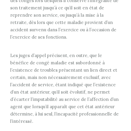
des congés lors desquels il conserve l’intégralité de
son traitement jusqu’à ce qu’il soit en état de
reprendre son service, ou jusqu’à la mise à la
retraite, dès lors que cette maladie provient d’un
accident survenu dans l’exercice ou à l’occasion de
l’exercice de ses fonctions.
Les juges d’appel précisent, en outre, que le
bénéfice de congé maladie est subordonné à
l’existence de troubles présentant un lien direct et
certain, mais non nécessairement exclusif, avec
l’accident de service, étant indiqué que l’existence
d’un état antérieur, qu’il soit évolutif, ne permet
d’écarter l’imputabilité au service de l’affection d’un
agent que lorsqu’il apparaît que cet état antérieur
détermine, à lui seul, l’incapacité professionnelle de
l’intéressé.