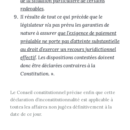
de la situation particulière de certains
redevables
.
Il résulte de tout ce qui précède que le
législateur n’a pas prévu les garanties de
nature à assurer
que l’exigence de paiement
préalable ne porte pas d’atteinte substantielle
au droit d’exercer un recours juridictionnel
effectif
. Les dispositions contestées doivent
donc être déclarées contraires à la
Constitution.
».
Le Conseil constitutionnel précise enfin que cette
déclaration d’inconstitutionnalité est applicable à
toutes les affaires non jugées définitivement à la
date de ce jour.