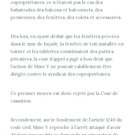
copropriétaires, ce n’étaient pas le cas des
balustrades des balcons et balconnets, des
persiennes, des fenêtres, des volets et accessoires.
Dès lors, en ayant déduit que les fenêtres percées
dans le mur de façade, la fenêtre de toit installée en
toiture et les tablettes constituaient des parties
privatives, la cour d’appel a jugé à bon droit que
l’action de Mme Y ne pouvait valablement être
dirigée contre le syndicat des copropriétaires.
Ce premier moyen est donc rejeté par la Cour de
cassation.
Secondement, sur le fondement de l’article 1240 du
code civil, Mme Y reproche à l’arrêt attaqué d’avoir
déclaré irrecevable sa demande en réparation du