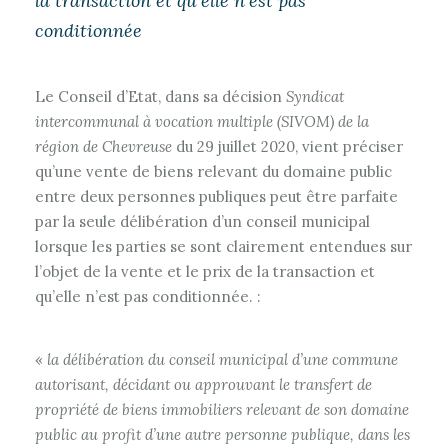
la transaction et qu’elle n’est pas
conditionnée
Le Conseil d’Etat, dans sa décision
Syndicat
intercommunal à vocation multiple (SIVOM) de la
région de Chevreuse
du 29 juillet 2020, vient préciser
qu’une vente de biens relevant du domaine public
entre deux personnes publiques peut être parfaite
par la seule délibération d’un conseil municipal
lorsque les parties se sont clairement entendues sur
l’objet de la vente et le prix de la transaction et
qu’elle n’est pas conditionnée. :
«
la délibération du conseil municipal d’une commune
autorisant, décidant ou approuvant le transfert de
propriété de biens immobiliers relevant de son domaine
public au profit d’une autre personne publique, dans les