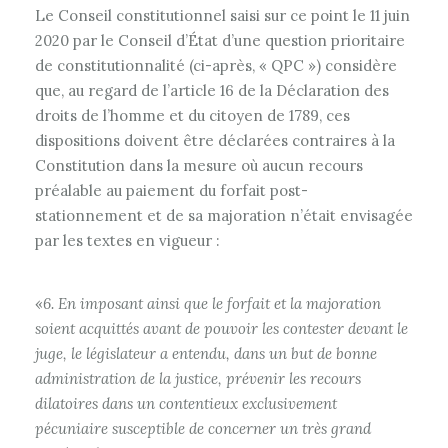
Le Conseil constitutionnel saisi sur ce point le 11 juin
2020 par le Conseil d’État d’une question prioritaire
de constitutionnalité (ci-après, « QPC ») considère
que, au regard de l’article 16 de la Déclaration des
droits de l’homme et du citoyen de 1789, ces
dispositions doivent être déclarées contraires à la
Constitution dans la mesure où aucun recours
préalable au paiement du forfait post-
stationnement et de sa majoration n’était envisagée
par les textes en vigueur :
«
6. En imposant ainsi que le forfait et la majoration
soient acquittés avant de pouvoir les contester devant le
juge, le législateur a entendu, dans un but de bonne
administration de la justice, prévenir les recours
dilatoires dans un contentieux exclusivement
pécuniaire susceptible de concerner un très grand