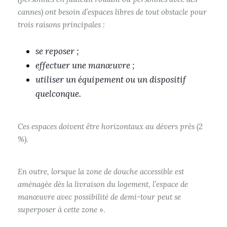
cannes) ont besoin d’espaces libres de tout obstacle pour
trois raisons principales :
se reposer ;
effectuer une manœuvre ;
utiliser un équipement ou un dispositif
quelconque.
Ces espaces doivent être horizontaux au dévers près (2
%).
En outre, lorsque la zone de douche accessible est
aménagée dès la livraison du logement, l’espace de
manœuvre avec possibilité de demi-tour peut se
superposer à cette zone
».