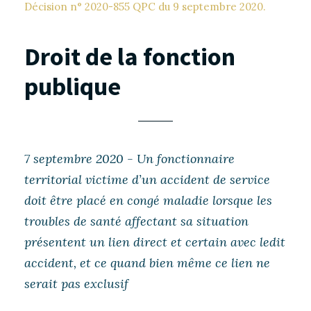
Décision n° 2020-855 QPC du 9 septembre 2020.
Droit de la fonction
publique
7 septembre 2020 - Un fonctionnaire
territorial victime d’un accident de service
doit être placé en congé maladie lorsque les
troubles de santé affectant sa situation
présentent un lien direct et certain avec ledit
accident, et ce quand bien même ce lien ne
serait pas exclusif