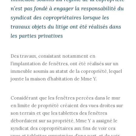
n’est pas fondé à engager la responsabilité du
syndicat des copropriétaires lorsque les
travaux objets du litige ont été réalisés dans
les parties privatives
Des travaux, consistant notamment en
l’implantation de fenêtres, ont été réalisés sur un
immeuble soumis au statut de la copropriété, lequel
jouxte la maison d’habitation de Mme Y.
Considérant que les fenêtres percées dans le mur
en limite de propriété créaient des vues droites sur
son terrain et que les tablettes des fenêtres
débordaient sur sa propriété, Mme Y a assigné le
syndicat des copropriétaires aux fins de voir ces
vues et tablettes supprimées d’une part, et de voir