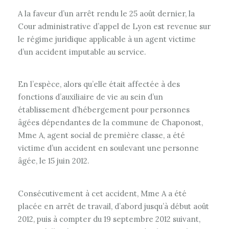
A la faveur d’un arrêt rendu le 25 août dernier, la
Cour administrative d’appel de Lyon est revenue sur
le régime juridique applicable à un agent victime
d’un accident imputable au service.
En l’espèce, alors qu’elle était affectée à des
fonctions d’auxiliaire de vie au sein d’un
établissement d’hébergement pour personnes
âgées dépendantes de la commune de Chaponost,
Mme A, agent social de première classe, a été
victime d’un accident en soulevant une personne
âgée, le 15 juin 2012.
Consécutivement à cet accident, Mme A a été
placée en arrêt de travail, d’abord jusqu’à début août
2012, puis à compter du 19 septembre 2012 suivant,