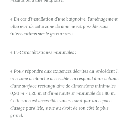
ressaut ou d’une baignoire.
« En cas d’installation d’une baignoire, l’aménagement
ultérieur de cette zone de douche est possible sans
interventions sur le gros œuvre.
« II.-Caractéristiques minimales :
« Pour répondre aux exigences décrites au précédent I,
une zone de douche accessible correspond à un volume
d’une surface rectangulaire de dimensions minimales
0,90 m × 1,20 m et d’une hauteur minimale de 1,80 m.
Cette zone est accessible sans ressaut par un espace
d’usage parallèle, situé au droit de son côté le plus
grand.