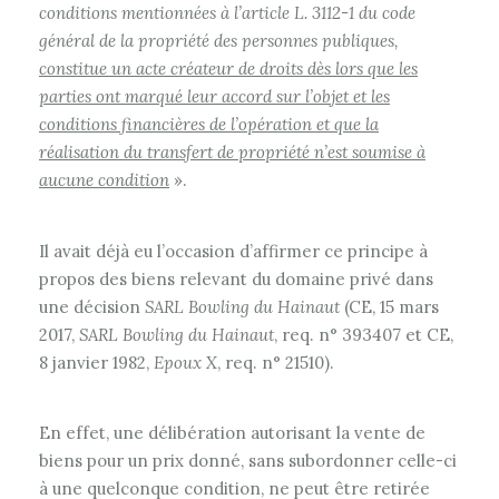
conditions mentionnées à l’article L. 3112-1 du code
général de la propriété des personnes publiques,
constitue un acte créateur de droits dès lors que les
parties ont marqué leur accord sur l’objet et les
conditions financières de l’opération et que la
réalisation du transfert de propriété n’est soumise à
aucune condition
».
Il avait déjà eu l’occasion d’affirmer ce principe à
propos des biens relevant du domaine privé dans
une décision
SARL Bowling du Hainaut
(CE, 15 mars
2017,
SARL Bowling du Hainaut
, req. n° 393407 et CE,
8 janvier 1982,
Epoux X
, req. n° 21510).
En effet, une délibération autorisant la vente de
biens pour un prix donné, sans subordonner celle-ci
à une quelconque condition, ne peut être retirée