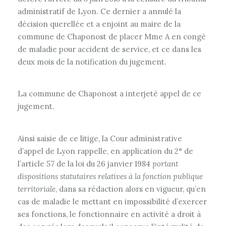
administratif de Lyon. Ce dernier a annulé la
décision querellée et a enjoint au maire de la
commune de Chaponost de placer Mme A en congé
de maladie pour accident de service, et ce dans les
deux mois de la notification du jugement.
La commune de Chaponost a interjeté appel de ce
jugement.
Ainsi saisie de ce litige, la Cour administrative
d’appel de Lyon rappelle, en application du 2° de
l’article 57 de la loi du 26 janvier 1984
portant
dispositions statutaires relatives à la fonction publique
territoriale
, dans sa rédaction alors en vigueur, qu’en
cas de maladie le mettant en impossibilité d’exercer
ses fonctions, le fonctionnaire en activité a droit à