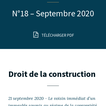
N°18 – Septembre 2020
TÉLÉCHARGER PDF
Droit de la construction
21 septembre 2020 - Le voisin immédiat d’un
immeuble soumis au régime de la copropriété