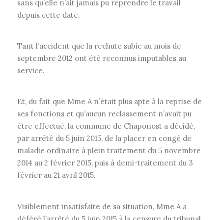
sans qu’elle n’ait jamais pu reprendre le travail
depuis cette date.
Tant l’accident que la rechute subie au mois de
septembre 2012 ont été reconnus imputables au
service.
Et, du fait que Mme A n’était plus apte à la reprise de
ses fonctions et qu’aucun reclassement n’avait pu
être effectué, la commune de Chaponost a décidé,
par arrêté du 5 juin 2015, de la placer en congé de
maladie ordinaire à plein traitement du 5 novembre
2014 au 2 février 2015, puis à demi-traitement du 3
février au 21 avril 2015.
Visiblement insatisfaite de sa situation, Mme A a
déféré l’arrêté du 5 juin 2015 à la censure du tribunal