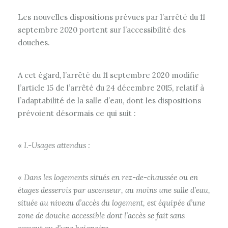
Les nouvelles dispositions prévues par l’arrêté du 11
septembre 2020 portent sur l’accessibilité des
douches.
A cet égard, l’arrêté du 11 septembre 2020 modifie
l’article 15 de l’arrêté du 24 décembre 2015, relatif à
l’adaptabilité de la salle d’eau, dont les dispositions
prévoient désormais ce qui suit :
«
I.-Usages attendus :
« Dans les logements situés en rez-de-chaussée ou en
étages desservis par ascenseur, au moins une salle d’eau,
située au niveau d’accès du logement, est équipée d’une
zone de douche accessible dont l’accès se fait sans