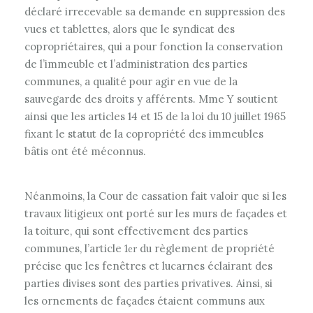
déclaré irrecevable sa demande en suppression des
vues et tablettes, alors que le syndicat des
copropriétaires, qui a pour fonction la conservation
de l’immeuble et l’administration des parties
communes, a qualité pour agir en vue de la
sauvegarde des droits y afférents. Mme Y soutient
ainsi que les articles 14 et 15 de la loi du 10 juillet 1965
fixant le statut de la copropriété des immeubles
bâtis ont été méconnus.
Néanmoins, la Cour de cassation fait valoir que si les
travaux litigieux ont porté sur les murs de façades et
la toiture, qui sont effectivement des parties
communes, l’article 1
du règlement de propriété
er
précise que les fenêtres et lucarnes éclairant des
parties divises sont des parties privatives. Ainsi, si
les ornements de façades étaient communs aux