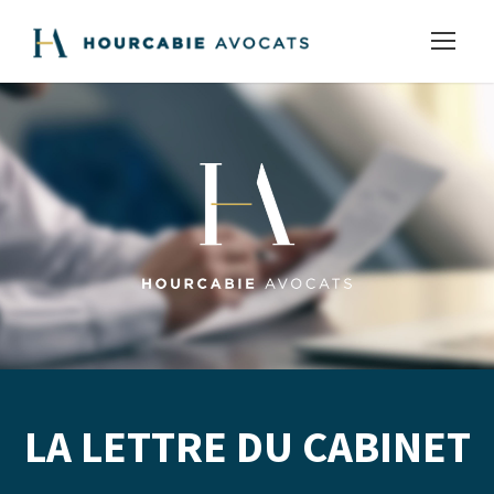
LA LETTRE DU CABINET