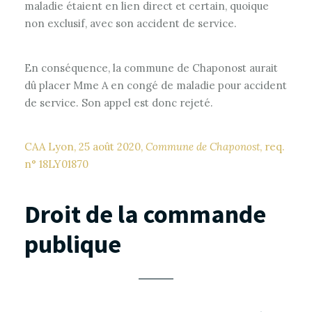
maladie étaient en lien direct et certain, quoique
non exclusif, avec son accident de service.
En conséquence, la commune de Chaponost aurait
dû placer Mme A en congé de maladie pour accident
de service. Son appel est donc rejeté.
CAA Lyon, 25 août 2020,
Commune de Chaponost
, req.
n° 18LY01870
Droit de la commande
publique