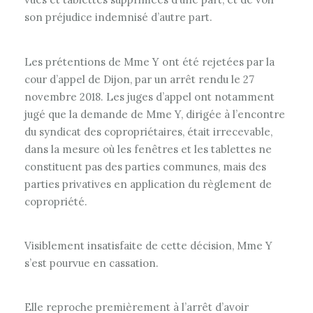
son préjudice indemnisé d’autre part.
Les prétentions de Mme Y ont été rejetées par la
cour d’appel de Dijon, par un arrêt rendu le 27
novembre 2018. Les juges d’appel ont notamment
jugé que la demande de Mme Y, dirigée à l’encontre
du syndicat des copropriétaires, était irrecevable,
dans la mesure où les fenêtres et les tablettes ne
constituent pas des parties communes, mais des
parties privatives en application du règlement de
copropriété.
Visiblement insatisfaite de cette décision, Mme Y
s’est pourvue en cassation.
Elle reproche premièrement à l’arrêt d’avoir