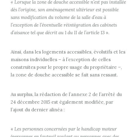
« Lorsque la zone de douche accessible n’est pas installée
dès l’origine, son aménagement ultérieur est possible
sans modification du volume de la salle d’eau à
l’exception de l’éventuelle réintégration des cabinets
d’aisance tel que décrit au 1 du II de l’article 13
».
Ainsi, dans les logements accessibles, évolutifs et les
maisons individuelles – à l’exception de celles
construites pour le propre usage du propriétaire –,
la zone de douche accessible se fait sans ressaut.
Au surplus, la rédaction de l’annexe 2 de l’arrêté du
24 décembre 2015 est également modifiée, par
l’ajout du dernier alinéa :
«
Les personnes concernées par le handicap moteur
(personnes en fauteuil roulant ou personnes avec des