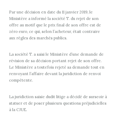
Par une décision en date du 11 janvier 2019, le
Ministère a informé la société T. du rejet de son
offre au motif que le prix final de son offre est de
zéro euro, ce qui, selon l’acheteur, était contraire
aux règles des marchés publics.
La société T. a saisi le Ministère d’une demande de
révision de sa décision portant rejet de son offre.
Le Ministère a toutefois rejeté sa demande tout en
renvoyant l’affaire devant la juridiction de renvoi
compétente.
La juridiction saisie dudit litige a décidé de surseoir à
statuer et de poser plusieurs questions préjudicielles
à la CJUE.