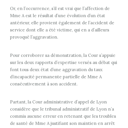
Or, en l’occurrence, s’il est vrai que l’affection de
Mme A est le résultat d’une évolution d’un état
antérieur, elle provient également de l’accident de
service dont elle a été victime, qui en a d’ailleurs
provoqué l’aggravation.
Pour corroborer sa démonstration, la Cour s’appuie
sur les deux rapports d’expertise versés au débat qui
font tous deux état d’une aggravation du taux
d’incapacité permanente partielle de Mme A
consécutivement à son accident.
Partant, la Cour administrative d’appel de Lyon
considère que le tribunal administratif de Lyon n’a
commis aucune erreur en retenant que les troubles
de santé de Mme A justifiant son maintien en arrêt