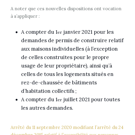
A noter que ces nouvelles dispositions ont vocation
à s’appliquer :
A compter du 1
janvier 2021 pour les
er
demandes de permis de construire relatif
aux maisons individuelles (à l’exception
de celles construites pour le propre
usage de leur propriétaire), ainsi qu’à
celles de tous les logements situés en
rez-de-chaussée de bâtiments
d’habitation collectifs ;
A compter du 1
juillet 2021 pour toutes
er
les autres demandes.
Arrêté du 11 septembre 2020 modifiant l’arrêté du 24
décembre 2015
relatif à l’accessibilité aux personnes