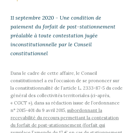
11 septembre 2020 - Une condition de
paiement du forfait de post-stationnement
préalable à toute contestation jugée
inconstitutionnelle par le Conseil
constitutionnel
Dans le cadre de cette affaire, le Conseil
constitutionnel a eu l’occasion de se prononcer sur
la constitutionnalité de l’article L. 2333-87-5 du code
général des collectivités territoriales (ci-après,
« CGCT »), dans sa rédaction issue de l’ordonnance
n° 2015-401 du 9 avril 2015,
subordonnant la
recevabilité du recours permettant la contestation
du forfait de post-stationnement (forfait qui
remplace l’amende de 17 € en cas de stationnement