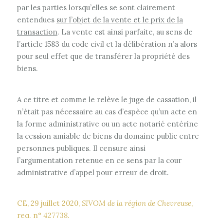
par les parties lorsqu’elles se sont clairement
entendues
sur l’objet de la vente et le prix de la
transaction
. La vente est ainsi parfaite, au sens de
l’article 1583 du code civil et la délibération n’a alors
pour seul effet que de transférer la propriété des
biens.
A ce titre et comme le relève le juge de cassation, il
n’était pas nécessaire au cas d’espèce qu’un acte en
la forme administrative ou un acte notarié entérine
la cession amiable de biens du domaine public entre
personnes publiques. Il censure ainsi
l’argumentation retenue en ce sens par la cour
administrative d’appel pour erreur de droit.
CE, 29 juillet 2020,
SIVOM de la région de Chevreuse
,
req. n° 427738.