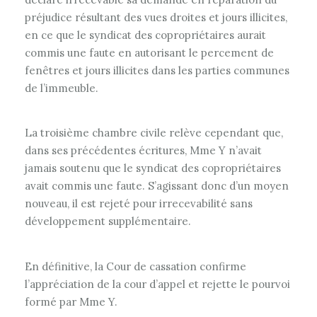
préjudice résultant des vues droites et jours illicites,
en ce que le syndicat des copropriétaires aurait
commis une faute en autorisant le percement de
fenêtres et jours illicites dans les parties communes
de l’immeuble.
La troisième chambre civile relève cependant que,
dans ses précédentes écritures, Mme Y n’avait
jamais soutenu que le syndicat des copropriétaires
avait commis une faute. S’agissant donc d’un moyen
nouveau, il est rejeté pour irrecevabilité sans
développement supplémentaire.
En définitive, la Cour de cassation confirme
l’appréciation de la cour d’appel et rejette le pourvoi
formé par Mme Y.