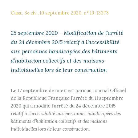
Cass., 3
civ., 10 septembre 2020, n° 19-13373
e
25 septembre 2020 - Modification de l’arrêté
du 24 décembre 2015 relatif à l’accessibilité
aux personnes handicapées des bâtiments
d’habitation collectifs et des maisons
individuelles lors de leur construction
Le 17 septembre dernier, est paru au Journal Officiel
de la République Française l’arrêté du 11 septembre
2020 qui a modifié l’arrêté du 24 décembre 2015
relatif à l’accessibilité aux personnes handicapées des
bâtiments d’habitation collectifs et des maisons
individuelles lors de leur construction
.