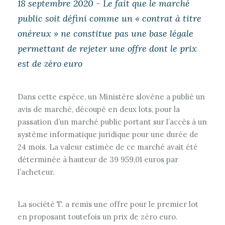
18 septembre 2020 - Le fait que le marché
public soit défini comme un « contrat à titre
onéreux » ne constitue pas une base légale
permettant de rejeter une offre dont le prix
est de zéro euro
Dans cette espèce, un Ministère slovène a publié un
avis de marché, découpé en deux lots, pour la
passation d’un marché public portant sur l’accès à un
système informatique juridique pour une durée de
24 mois. La valeur estimée de ce marché avait été
déterminée à hauteur de 39 959,01 euros par
l’acheteur.
La société T. a remis une offre pour le premier lot
en proposant toutefois un prix de zéro euro.