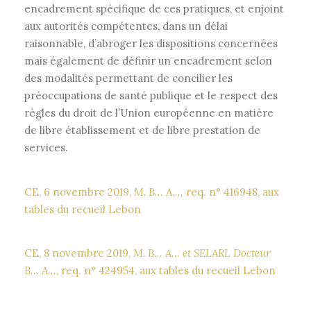
encadrement spécifique de ces pratiques, et enjoint
aux autorités compétentes, dans un délai
raisonnable, d’abroger les dispositions concernées
mais également de définir un encadrement selon
des modalités permettant de concilier les
préoccupations de santé publique et le respect des
règles du droit de l’Union européenne en matière
de libre établissement et de libre prestation de
services.
CE, 6 novembre 2019,
M. B… A…,
req. n° 416948, aux
tables du recueil Lebon
CE, 8 novembre 2019,
M. B… A… et SELARL Docteur
B… A…
, req. n° 424954, aux tables du recueil Lebon