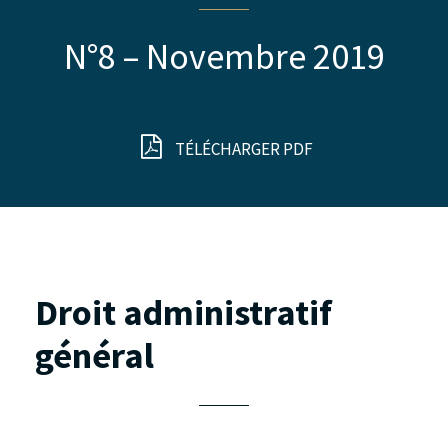
N°8 – Novembre 2019
TÉLÉCHARGER PDF
Droit administratif
général