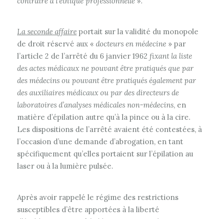
contraire à l’éthique professionnelle
».
La seconde affaire
portait sur la validité du monopole
de droit réservé aux «
docteurs en médecine
» par
l’article 2 de l’arrêté du 6 janvier 1962
fixant la liste
des actes médicaux ne pouvant être pratiqués que par
des médecins ou pouvant être pratiqués également par
des auxiliaires médicaux ou par des directeurs de
laboratoires d’analyses médicales non-médecins
, en
matière d’épilation autre qu’à la pince ou à la cire.
Les dispositions de l’arrêté avaient été contestées, à
l’occasion d’une demande d’abrogation, en tant
spécifiquement qu’elles portaient sur l’épilation au
laser ou à la lumière pulsée.
Après avoir rappelé le régime des restrictions
susceptibles d’être apportées à la liberté