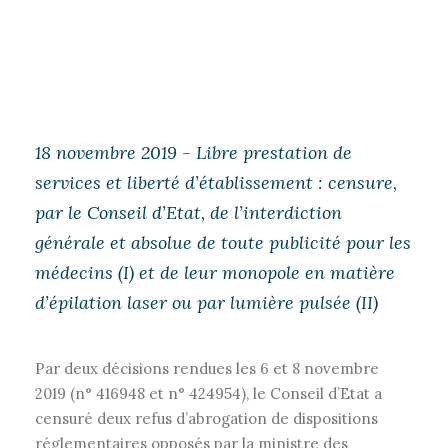
18 novembre 2019 - Libre prestation de
services et liberté d’établissement : censure,
par le Conseil d’Etat, de l’interdiction
générale et absolue de toute publicité pour les
médecins (I) et de leur monopole en matière
d’épilation laser ou par lumière pulsée (II)
Par deux décisions rendues les 6 et 8 novembre
2019 (n° 416948 et n° 424954), le Conseil d’Etat a
censuré deux refus d’abrogation de dispositions
réglementaires opposés par la ministre des