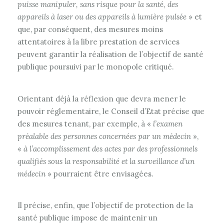
puisse manipuler, sans risque pour la santé, des
appareils à laser ou des appareils à lumière pulsée
» et
que, par conséquent, des mesures moins
attentatoires à la libre prestation de services
peuvent garantir la réalisation de l’objectif de santé
publique poursuivi par le monopole critiqué.
Orientant déjà la réflexion que devra mener le
pouvoir réglementaire, le Conseil d’Etat précise que
des mesures tenant, par exemple, à «
l’examen
préalable des personnes concernées par un médecin
»,
«
à l’accomplissement des actes par des professionnels
qualifiés sous la responsabilité et la surveillance d’un
médecin
» pourraient être envisagées.
Il précise, enfin, que l’objectif de protection de la
santé publique impose de maintenir un