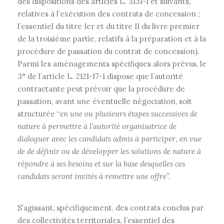
des dispositions des articles L. 3131-1 et suivants,
relatives à l’exécution des contrats de concession ;
l’essentiel du titre Ier et du titre II du livre premier
de la troisième partie, relatifs à la préparation et à la
procédure de passation du contrat de concession).
Parmi les aménagements spécifiques alors prévus, le
3° de l’article L. 2121-17-1 dispose que l’autorité
contractante peut prévoir que la procédure de
passation, avant une éventuelle négociation, soit
structurée “
en une ou plusieurs étapes successives de
nature à permettre à l’autorité organisatrice de
dialoguer avec les candidats admis à participer, en vue
de de définir ou de développer les solutions de nature à
répondre à ses besoins et sur la base desquelles ces
candidats seront invités à remettre une offre”.
S’agissant, spécifiquement, des contrats conclus par
des collectivités territoriales, l’essentiel des