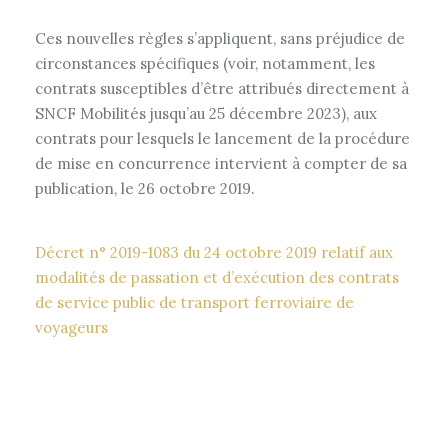
Ces nouvelles règles s’appliquent, sans préjudice de
circonstances spécifiques (voir, notamment, les
contrats susceptibles d’être attribués directement à
SNCF Mobilités jusqu’au 25 décembre 2023), aux
contrats pour lesquels le lancement de la procédure
de mise en concurrence intervient à compter de sa
publication, le 26 octobre 2019.
Décret n° 2019-1083 du 24 octobre 2019 relatif aux
modalités de passation et d’exécution des contrats
de service public de transport ferroviaire de
voyageurs