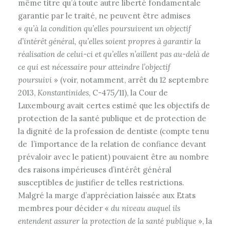
même titre qu’à toute autre liberté fondamentale
garantie par le traité, ne peuvent être admises
«
qu’à la condition qu’elles poursuivent un objectif
d’intérêt général, qu’elles soient propres à garantir la
réalisation de celui-ci et qu’elles n’aillent pas au-delà de
ce qui est nécessaire pour atteindre l’objectif
poursuivi
» (voir, notamment, arrêt du 12 septembre
2013,
Konstantinides
, C-475/11), la Cour de
Luxembourg avait certes estimé que les objectifs de
protection de la santé publique et de protection de
la dignité de la profession de dentiste (compte tenu
de l’importance de la relation de confiance devant
prévaloir avec le patient) pouvaient être au nombre
des raisons impérieuses d’intérêt général
susceptibles de justifier de telles restrictions.
Malgré la marge d’appréciation laissée aux Etats
membres pour décider «
du niveau auquel ils
entendent assurer la protection de la santé publique
», la