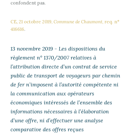
confondent pas.
CE, 21 octobre 2019,
Commune de Chaumont
, req. n°
416616
.
13 novembre 2019 - Les dispositions du
règlement n° 1370/2007 relatives à
l’attribution directe d’un contrat de service
public de transport de voyageurs par chemin
de fer n’imposent à l’autorité compétente ni
la communication aux opérateurs
économiques intéressés de l’ensemble des
informations nécessaires à l’élaboration
d’une offre, ni d’effectuer une analyse
comparative des offres reçues