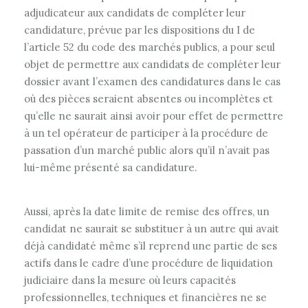
adjudicateur aux candidats de compléter leur
candidature, prévue par les dispositions du I de
l’article 52 du code des marchés publics, a pour seul
objet de permettre aux candidats de compléter leur
dossier avant l’examen des candidatures dans le cas
où des pièces seraient absentes ou incomplètes et
qu’elle ne saurait ainsi avoir pour effet de permettre
à un tel opérateur de participer à la procédure de
passation d’un marché public alors qu’il n’avait pas
lui-même présenté sa candidature.
Aussi, après la date limite de remise des offres, un
candidat ne saurait se substituer à un autre qui avait
déjà candidaté même s’il reprend une partie de ses
actifs dans le cadre d’une procédure de liquidation
judiciaire dans la mesure où leurs capacités
professionnelles, techniques et financières ne se