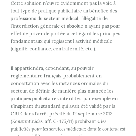
Cette solution n’ouvre évidemment pas la voie à
tout type de pratique publicitaire au bénéfice des
professions du secteur médical, l’illégalité de
l’interdiction générale et absolue n’ayant pas pour
effet de priver de portée à cet égard les principes
fondamentaux qui régissent l’activité médicale
(dignité, confiance, confraternité, etc.).
Il appartiendra, cependant, au pouvoir
réglementaire français, probablement en
concertation avec les instances ordinales du
secteur, de définir de manière plus nuancée les
pratiques publicitaires interdites, par exemple en
s’inspirant du standard qui avait été validé par la
CJUE dans l’arrêt précité du 12 septembre 2013
(
Konstantinides
, aff. C-475/11) prohibant «
les
publicités pour les services médicaux dont le contenu est