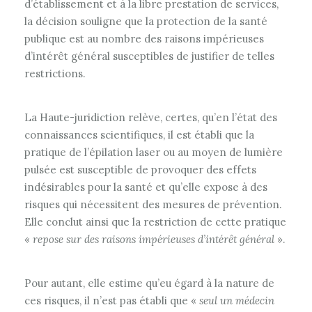
d’établissement et à la libre prestation de services,
la décision souligne que la protection de la santé
publique est au nombre des raisons impérieuses
d’intérêt général susceptibles de justifier de telles
restrictions.
La Haute-juridiction relève, certes, qu’en l’état des
connaissances scientifiques, il est établi que la
pratique de l’épilation laser ou au moyen de lumière
pulsée est susceptible de provoquer des effets
indésirables pour la santé et qu’elle expose à des
risques qui nécessitent des mesures de prévention.
Elle conclut ainsi que la restriction de cette pratique
«
repose sur des raisons impérieuses d’intérêt général
».
Pour autant, elle estime qu’eu égard à la nature de
ces risques, il n’est pas établi que «
seul un médecin