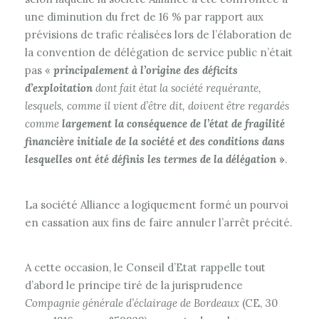
une diminution du fret de 16 % par rapport aux
prévisions de trafic réalisées lors de l’élaboration de
la convention de délégation de service public n’était
pas «
principalement à l’origine des déficits
d’exploitation
dont fait état la société requérante,
lesquels, comme il vient d’être dit, doivent être regardés
comme
largement la conséquence de l’état de fragilité
financière initiale de la société et des conditions dans
lesquelles ont été définis les termes de la délégation
»
.
La société Alliance a logiquement formé un pourvoi
en cassation aux fins de faire annuler l’arrêt précité.
A cette occasion, le Conseil d’Etat rappelle tout
d’abord le principe tiré de la jurisprudence
Compagnie générale d’éclairage de Bordeaux
(CE, 30