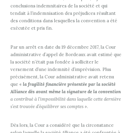
conclusions indemnitaires de la société et qui
tendait à l’indemnisation des préjudices résultant
des conditions dans lesquelles la convention a été
exécutée et pris fin.
Par un arrêt en date du 19 décembre 2017, la Cour
administrative d’appel de Bordeaux avait estimé que
la société n’était pas fondée à solliciter le
versement d’une indemnité d’imprévision. Plus
précisément, la Cour administrative avait retenu
que «
la fragilité financière présentée par la société
Alliance dès avant même la signature de la convention
a contribué à l’impossibilité dans laquelle cette dernière
s’est trouvée d’équilibrer ses comptes »
.
Dès lors, la Cour a considéré que la circonstance
selon laquelle la société Alliance a été confrontée à