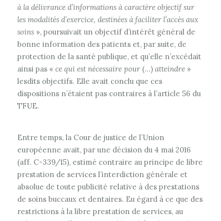
à la délivrance d’informations à caractère objectif sur
les modalités d’exercice, destinées à faciliter l’accès aux
soins
», poursuivait un objectif d’intérêt général de
bonne information des patients et, par suite, de
protection de la santé publique, et qu’elle n’excédait
ainsi pas «
ce qui est nécessaire pour
(…)
atteindre
»
lesdits objectifs. Elle avait conclu que ces
dispositions n’étaient pas contraires à l’article 56 du
TFUE.
Entre temps, la Cour de justice de l’Union
européenne avait, par une décision du 4 mai 2016
(aff. C-339/15), estimé contraire au principe de libre
prestation de services l’interdiction générale et
absolue de toute publicité relative à des prestations
de soins buccaux et dentaires. Eu égard à ce que des
restrictions à la libre prestation de services, au