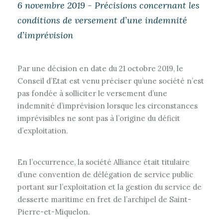
6 novembre 2019 - Précisions concernant les
conditions de versement d’une indemnité
d’imprévision
Par une décision en date du 21 octobre 2019, le
Conseil d’Etat est venu préciser qu’une société n’est
pas fondée à solliciter le versement d’une
indemnité d’imprévision lorsque les circonstances
imprévisibles ne sont pas à l’origine du déficit
d’exploitation.
En l’occurrence, la société Alliance était titulaire
d’une convention de délégation de service public
portant sur l’exploitation et la gestion du service de
desserte maritime en fret de l’archipel de Saint-
Pierre-et-Miquelon.