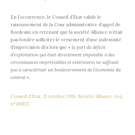
En l’occurrence, le Conseil d’Etat valide le
raisonnement de la Cour administrative d’appel de
Bordeaux en retenant que la société Alliance n’était
pas fondée solliciter le versement d’une indemnité
d’imprécision dès lors que «
la part du déficit
d’exploitation qui était directement imputable à des
circonstances imprévisibles et extérieures ne suffisait
pas à caractériser un bouleversement de l’économie du
contrat
».
Conseil d’Etat, 21 octobre 2019, Société Alliance, req.
n°419155