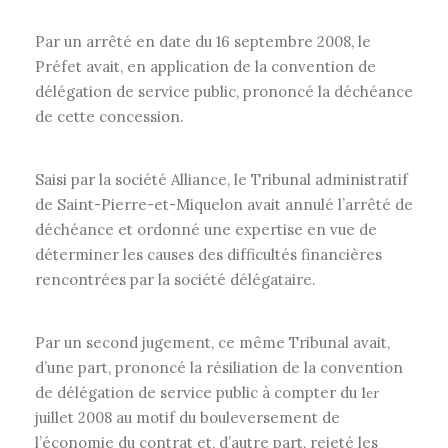
Par un arrêté en date du 16 septembre 2008, le
Préfet avait, en application de la convention de
délégation de service public, prononcé la déchéance
de cette concession.
Saisi par la société Alliance, le Tribunal administratif
de Saint-Pierre-et-Miquelon avait annulé l’arrêté de
déchéance et ordonné une expertise en vue de
déterminer les causes des difficultés financières
rencontrées par la société délégataire.
Par un second jugement, ce même Tribunal avait,
d’une part, prononcé la résiliation de la convention
de délégation de service public à compter du 1
er
juillet 2008 au motif du bouleversement de
l’économie du contrat et, d’autre part, rejeté les