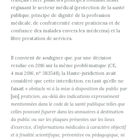
régissant le secteur médical (protection de la santé
publique, principe de dignité de la profession
médicale, de confraternité entre praticiens et de
confiance des malades envers les médecins) et la
libre prestation de services.
Il convient de souligner que, par une décision
rendue en 2016 sur la même problématique (CE,
4 mai 2016, n° 383548), la Haute-juridiction avait
considéré que cette interdiction, en tant qu’elle ne
faisait «
obstacle ni à la mise à disposition du public par
[un]
praticien, au-delà des indications expressément
mentionnées dans le code de la santé publique telles que
celles pouvant figurer dans les annuaires à destination
du public ou sur les plaques présentes sur les lieux
d’exercice, d’informations médicales à caractère objectif
et à finalité scientifique, préventive ou pédagogique, ni