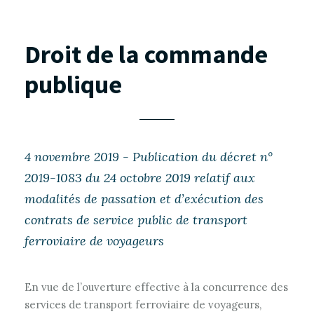
Droit de la commande
publique
4 novembre 2019 - Publication du décret n°
2019-1083 du 24 octobre 2019 relatif aux
modalités de passation et d’exécution des
contrats de service public de transport
ferroviaire de voyageurs
En vue de l’ouverture effective à la concurrence des
services de transport ferroviaire de voyageurs,