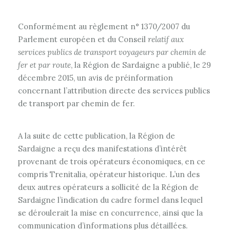
Conformément au règlement n° 1370/2007 du
Parlement européen et du Conseil
relatif aux
services publics de transport voyageurs par chemin de
fer et par route
, la Région de Sardaigne a publié, le 29
décembre 2015, un avis de préinformation
concernant l’attribution directe des services publics
de transport par chemin de fer.
A la suite de cette publication, la Région de
Sardaigne a reçu des manifestations d’intérêt
provenant de trois opérateurs économiques, en ce
compris Trenitalia, opérateur historique. L’un des
deux autres opérateurs a sollicité de la Région de
Sardaigne l’indication du cadre formel dans lequel
se déroulerait la mise en concurrence, ainsi que la
communication d’informations plus détaillées.