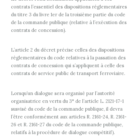
contrats l’essentiel des dispositions réglementaires
du titre 3 du livre 1er de la troisième partie du code
de la commande publique (relative à l’exécution des
contrats de concession).
L’article 2 du décret précise celles des dispositions
règlementaires du code relatives à la passation des
contrats de concession qui s’appliquent à celle des
contrats de service public de transport ferroviaire.
Lorsqu’un dialogue sera organisé par l’autorité
organisatrice en vertu du 3° de l’article L. 2121-17-1
susvisé du code de la commande publique, il devra
l’être conformément aux articles R. 2161-24, R. 2161-
26 et R. 2161-27 du code de la commande publique,
relatifs à la procédure de dialogue compétitif).