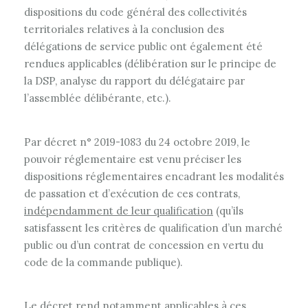
dispositions du code général des collectivités
territoriales relatives à la conclusion des
délégations de service public ont également été
rendues applicables (délibération sur le principe de
la DSP, analyse du rapport du délégataire par
l’assemblée délibérante, etc.).
Par décret n° 2019-1083 du 24 octobre 2019, le
pouvoir réglementaire est venu préciser les
dispositions réglementaires encadrant les modalités
de passation et d’exécution de ces contrats,
indépendamment de leur qualification
(qu’ils
satisfassent les critères de qualification d’un marché
public ou d’un contrat de concession en vertu du
code de la commande publique).
Le décret rend notamment applicables à ces