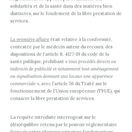
solidarités et de la santé dans des matières bien
distinctes, sur le fondement de la libre prestation de
services.
La première affaire
était relative à la conformité,
contestée par le médecin auteur du recours, des
dispositions de l’article R. 4127-19 du code de la
santé publique, prohibant «
tous procédés directs ou
indirects de publicité et notamment tout aménagement
ou signalisation donnant aux locaux une apparence
commerciale
», avec l’article 56 du Traité sur le
fonctionnement de l’Union européenne (TFUE), qui
consacre la libre prestation de services.
La requête introduite interrogeait sur le
(dés)équilibre retenu par le pouvoir réglementaire
français entre plusieurs principes fondamentaux