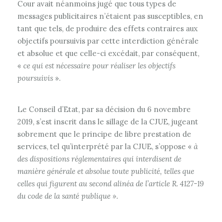
Cour avait néanmoins jugé que tous types de
messages publicitaires n’étaient pas susceptibles, en
tant que tels, de produire des effets contraires aux
objectifs poursuivis par cette interdiction générale
et absolue et que celle-ci excédait, par conséquent,
«
ce qui est nécessaire pour réaliser les objectifs
poursuivis
».
Le Conseil d’Etat, par sa décision du 6 novembre
2019, s’est inscrit dans le sillage de la CJUE, jugeant
sobrement que le principe de libre prestation de
services, tel qu’interprété par la CJUE, s’oppose «
à
des dispositions réglementaires qui interdisent de
manière générale et absolue toute publicité, telles que
celles qui figurent au second alinéa de l’article R. 4127-19
du code de la santé publique ».