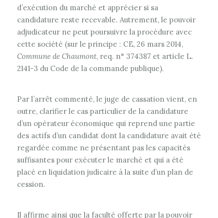
d’exécution du marché et apprécier si sa
candidature reste recevable. Autrement, le pouvoir
adjudicateur ne peut poursuivre la procédure avec
cette société (sur le principe : CE, 26 mars 2014,
Commune de Chaumont
, req. n° 374387 et article L.
2141-3 du Code de la commande publique).
Par l’arrêt commenté, le juge de cassation vient, en
outre, clarifier le cas particulier de la candidature
d’un opérateur économique qui reprend une partie
des actifs d’un candidat dont la candidature avait été
regardée comme ne présentant pas les capacités
suffisantes pour exécuter le marché et qui a été
placé en liquidation judicaire à la suite d’un plan de
cession.
Il affirme ainsi que la faculté offerte par la pouvoir