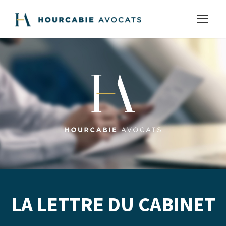
LA LETTRE DU CABINET