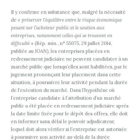
Il y confirme en substance que, malgré la nécessité
de
« préserver l’équilibre entre le risque économique
pesant sur l’acheteur public et le soutien aux
entreprises, notamment celles qui se trouvent en
difficulté
» (Rép. min., n° 55075, 29 juillet 2014,
publiée au JOAN), les entreprises placées en
redressement judiciaire ne peuvent candidater à un
marché public que lorsqu’elles sont habilitées, par le
jugement prononçant leur placement dans cette
situation, à poursuivre leur activité pendant la durée
de l’exécution du marché. Dans l’hypothèse où
l’entreprise candidate à l’attribution d’un marché
public a été placée en redressement judiciaire après
la date limite fixée pour le dépôt des offres, elle doit
en informer sans délai le pouvoir adjudicateur,
lequel doit alors vérifier si l’entreprise est autorisée
à poursuivre son activité au-delà de la durée