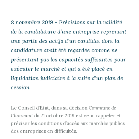
8 novembre 2019 - Précisions sur la validité
de la candidature d’une entreprise reprenant
une partie des actifs d’un candidat dont la
candidature avait été regardée comme ne
présentant pas les capacités suffisantes pour
exécuter le marché et qui a été placé en
liquidation judiciaire à la suite d’un plan de
cession
Le Conseil d’Etat, dans sa décision
Commune de
Chaumont
du 21 octobre 2019 est venu rappeler et
préciser les conditions d’accès aux marchés publics
des entreprises en difficultés.