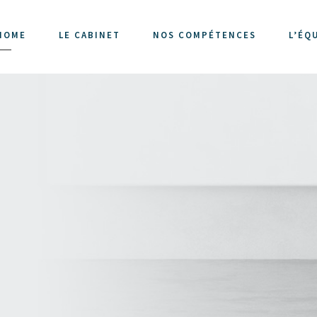
HOME
LE CABINET
NOS COMPÉTENCES
L’ÉQ