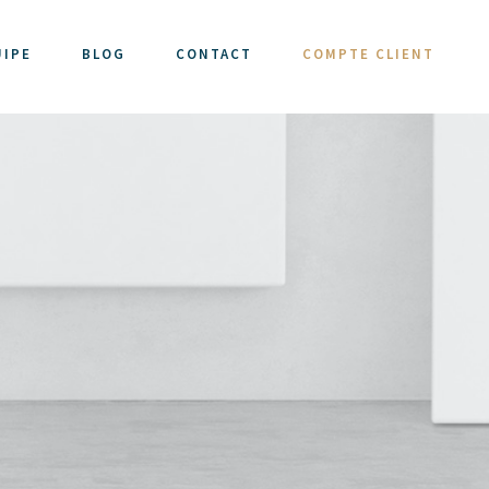
UIPE
BLOG
CONTACT
COMPTE CLIENT