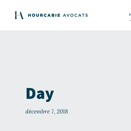
Day
décembre 7, 2018