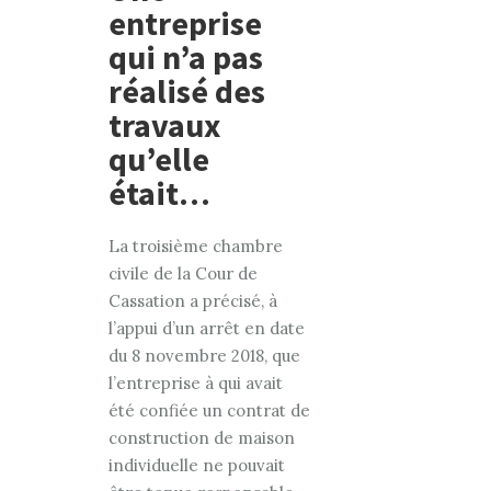
entreprise
qui n’a pas
réalisé des
travaux
qu’elle
était…
La troisième chambre
civile de la Cour de
Cassation a précisé, à
l’appui d’un arrêt en date
du 8 novembre 2018, que
l’entreprise à qui avait
été confiée un contrat de
construction de maison
individuelle ne pouvait