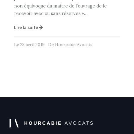
non équivoque du maître de l’ouvrage de le
recevoir avec ou sans réserves »…
Lire la suite
Le 23 avril 2019 De Hourcabie Avocats