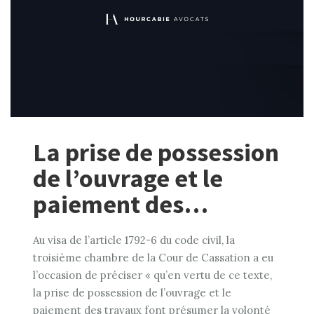
La prise de possession
de l’ouvrage et le
paiement des…
Au visa de l’article 1792-6 du code civil, la
troisième chambre de la Cour de Cassation a eu
l’occasion de préciser « qu’en vertu de ce texte,
la prise de possession de l’ouvrage et le
paiement des travaux font présumer la volonté