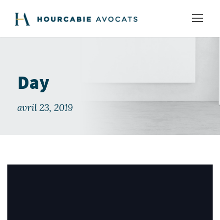
Day
avril 23, 2019