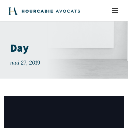
Day
mai 27, 2019