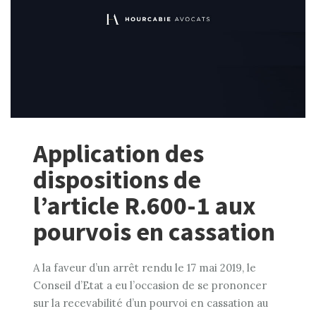
Application des
dispositions de
l’article R.600-1 aux
pourvois en cassation
A la faveur d’un arrêt rendu le 17 mai 2019, le
Conseil d’Etat a eu l’occasion de se prononcer
sur la recevabilité d’un pourvoi en cassation au