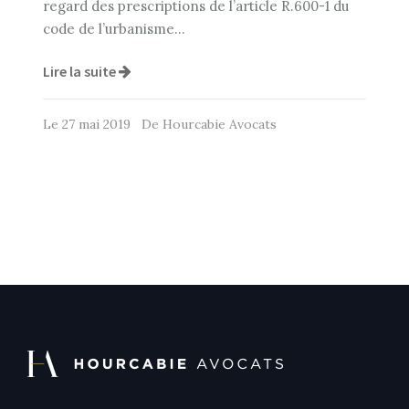
regard des prescriptions de l’article R.600-1 du
code de l’urbanisme…
Lire la suite
Le 27 mai 2019 De Hourcabie Avocats