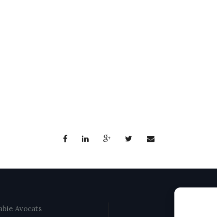
bie Avocats