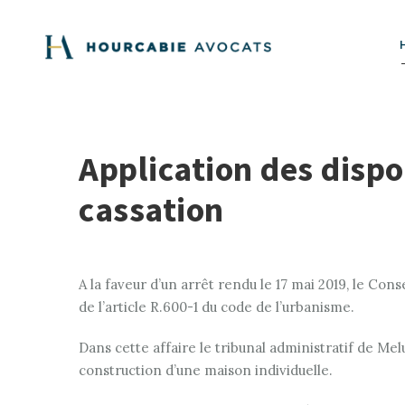
Application des dispo
cassation
A la faveur d’un arrêt rendu le 17 mai 2019, le Con
de l’article R.600-1 du code de l’urbanisme.
Dans cette affaire le tribunal administratif de Melu
construction d’une maison individuelle.