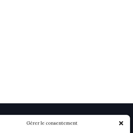
Gérer le consentement