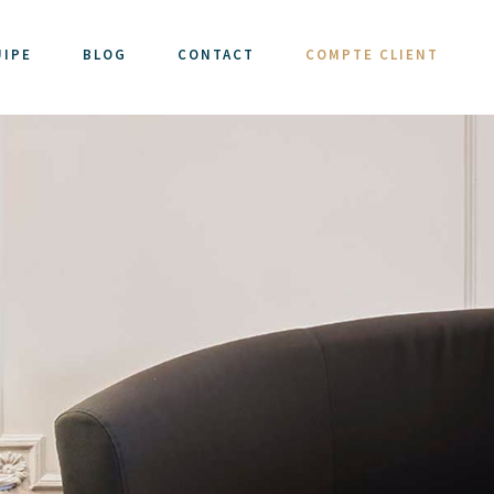
UIPE
BLOG
CONTACT
COMPTE CLIENT