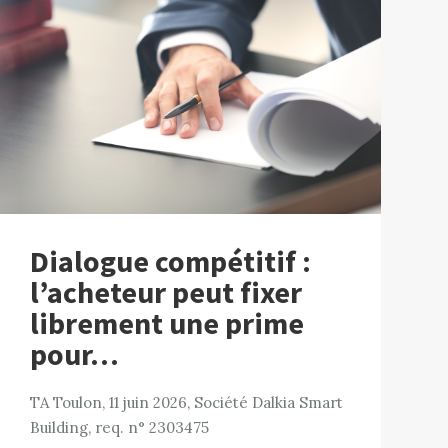
Dialogue compétitif :
l’acheteur peut fixer
librement une prime
pour…
TA Toulon, 11 juin 2026, Société Dalkia Smart
Building, req. n° 2303475