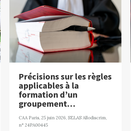
Précisions sur les règles
applicables à la
formation d’un
groupement…
CAA Paris, 25 juin 2026, SELAS Allodiscrim,
n° 24PA00445