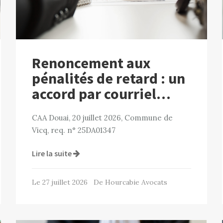
Renoncement aux
pénalités de retard : un
accord par courriel…
CAA Douai, 20 juillet 2026, Commune de
Vicq, req. n° 25DA01347
Lire la suite
Le 27 juillet 2026 De Hourcabie Avocats