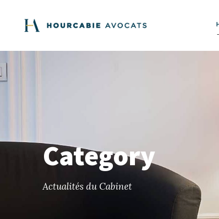
Category
Actualités du Cabinet