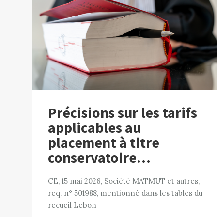
Précisions sur les tarifs
applicables au
placement à titre
conservatoire…
CE, 15 mai 2026, Société MATMUT et autres,
req. n° 501988, mentionné dans les tables du
recueil Lebon