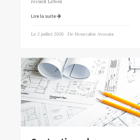
recueil Lebon
Lire la suite
Le 2 juillet 2026 De Hourcabie Avocats