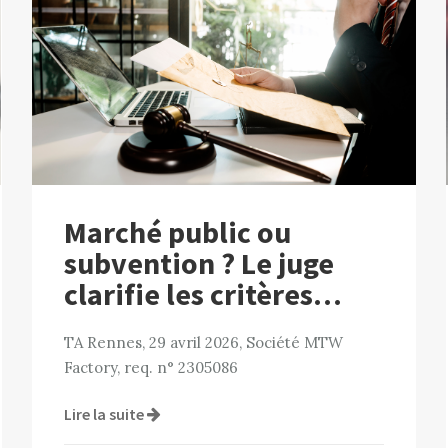
Marché public ou
subvention ? Le juge
clarifie les critères…
TA Rennes, 29 avril 2026, Société MTW
Factory, req. n° 2305086
Lire la suite