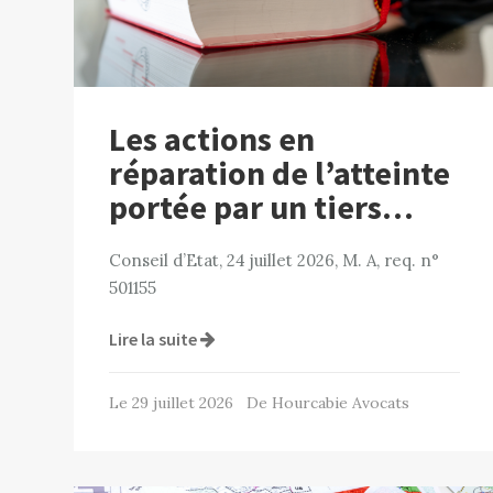
Les actions en
réparation de l’atteinte
portée par un tiers…
Conseil d’Etat, 24 juillet 2026, M. A, req. n°
501155
Lire la suite
Le 29 juillet 2026 De Hourcabie Avocats