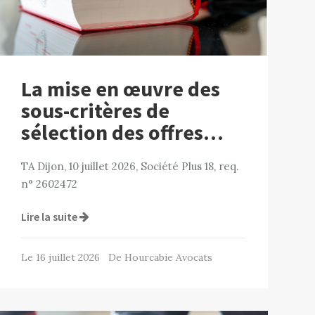
La mise en œuvre des
sous-critères de
sélection des offres…
TA Dijon, 10 juillet 2026, Société Plus 18, req.
n° 2602472
Lire la suite
Le 16 juillet 2026 De Hourcabie Avocats