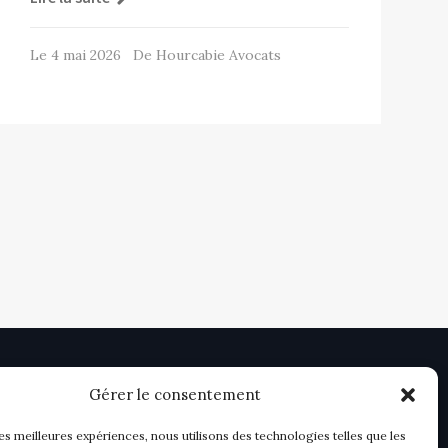
Le 4 mai 2026 De Hourcabie Avocats
Gérer le consentement
les meilleures expériences, nous utilisons des technologies telles que les