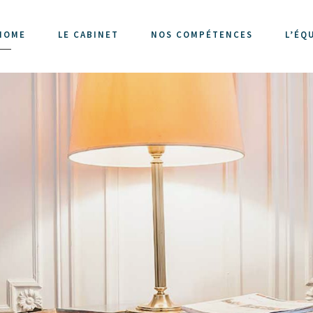
HOME
LE CABINET
NOS COMPÉTENCES
L’ÉQ