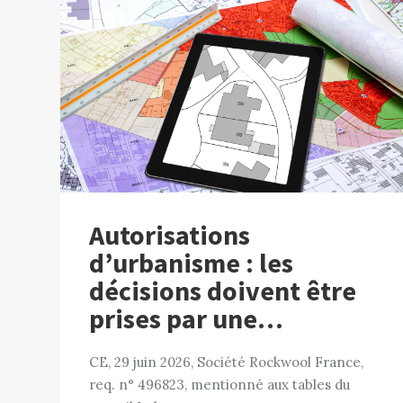
Autorisations
d’urbanisme : les
décisions doivent être
prises par une…
CE, 29 juin 2026, Société Rockwool France,
req. n° 496823, mentionné aux tables du