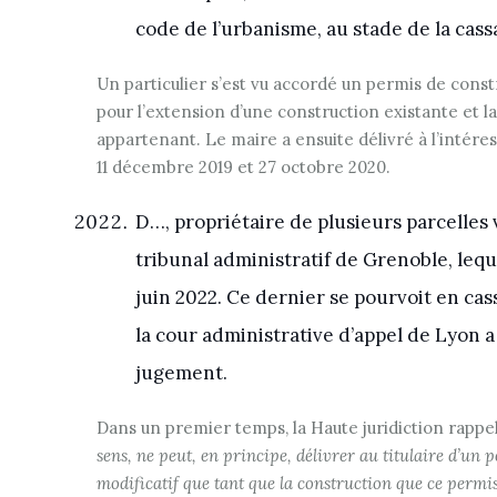
code de l’urbanisme, au stade de la cass
Un particulier s’est vu accordé un permis de const
pour l’extension d’une construction existante et la
appartenant. Le maire a ensuite délivré à l’intére
11 décembre 2019 et 27 octobre 2020.
D…, propriétaire de plusieurs parcelles 
tribunal administratif de Grenoble, leq
juin 2022. Ce dernier se pourvoit en cass
la cour administrative d’appel de Lyon a 
jugement.
Dans un premier temps, la Haute juridiction rappel
sens, ne peut, en principe, délivrer au titulaire d’un
modificatif que tant que la construction que ce permis