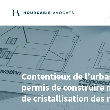
Contentieux de l’urban
permis de construire 
de cristallisation des