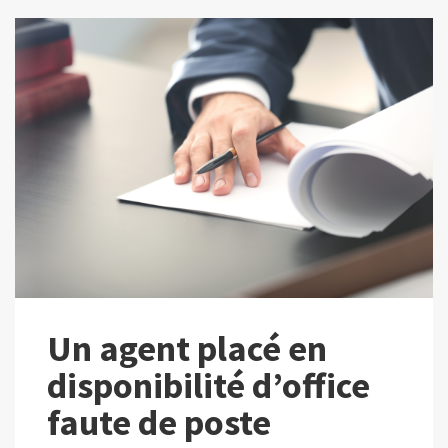
Un agent placé en
disponibilité d’office
faute de poste