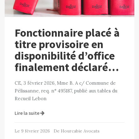
Fonctionnaire placé à
titre provisoire en
disponibilité d’office
finalement déclaré…
CE, 3 février 2026, Mme B. A c/ Commune de
Pélissanne, req. n° 495187, publié aux tables du
Recueil Lebon
Lire la suite
Le 9 février 2026 De Hourcabie Avocats