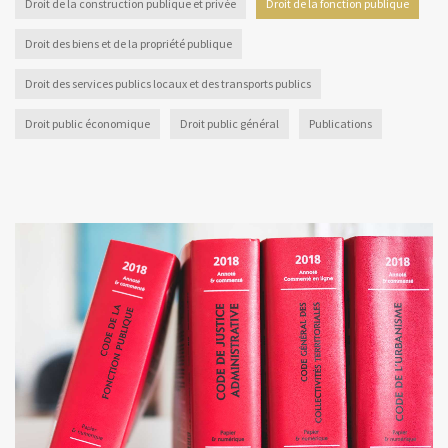
Droit de la construction publique et privée
Droit de la fonction publique
Droit des biens et de la propriété publique
Droit des services publics locaux et des transports publics
Droit public économique
Droit public général
Publications