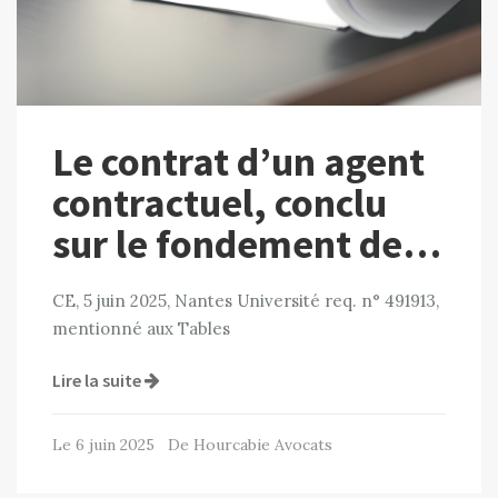
Le contrat d’un agent
contractuel, conclu
sur le fondement de…
CE, 5 juin 2025, Nantes Université req. n° 491913,
mentionné aux Tables
Lire la suite
Le 6 juin 2025 De Hourcabie Avocats