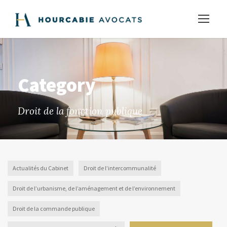
Category
Droit de la fonction publique
Actualités du Cabinet
Droit de l’intercommunalité
Droit de l’urbanisme, de l’aménagement et de l’environnement
Droit de la commande publique