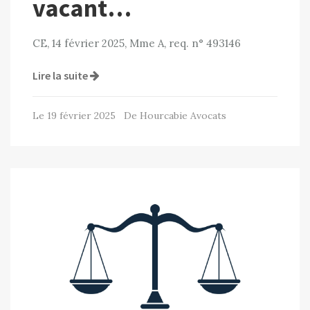
vacant…
CE, 14 février 2025, Mme A, req. n° 493146
Lire la suite
Le 19 février 2025 De Hourcabie Avocats