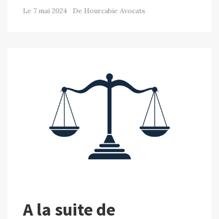
Le 7 mai 2024 De Hourcabie Avocats
A la suite de