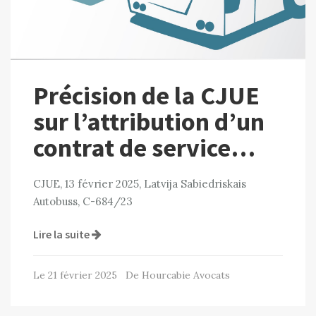
Précision de la CJUE
sur l’attribution d’un
contrat de service…
CJUE, 13 février 2025, Latvija Sabiedriskais
Autobuss, C-684/23
Lire la suite
Le 21 février 2025 De Hourcabie Avocats