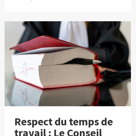
Respect du temps de
travail : Le Conseil