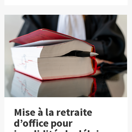
Mise à la retraite
d’office pour