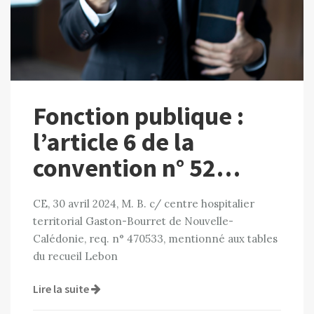
Fonction publique :
l’article 6 de la
convention n° 52…
CE, 30 avril 2024, M. B. c/ centre hospitalier
territorial Gaston-Bourret de Nouvelle-
Calédonie, req. n° 470533, mentionné aux tables
du recueil Lebon
Lire la suite