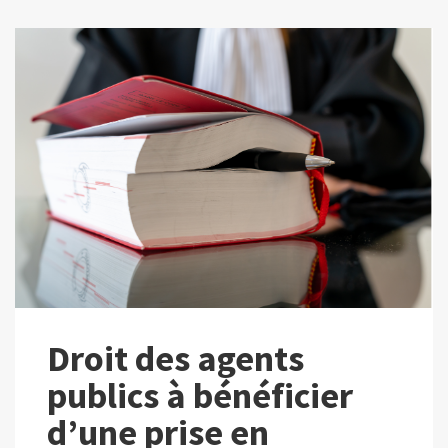
Droit des agents
publics à bénéficier
d’une prise en