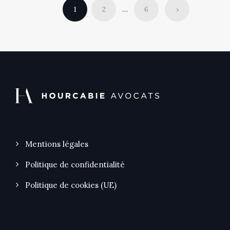
1
2
…
6
›
Mentions légales
Politique de confidentialité
Politique de cookies (UE)