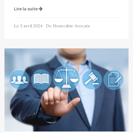
Lire la suite
Le 3 avril 2024 De Hourcabie Avocats