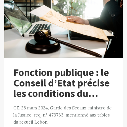
Fonction publique : le
Conseil d’Etat précise
les conditions du…
CE, 28 mars 2024, Garde des Sceaux-ministre de
la Justice, req. n° 473733, mentionné aux tables
du recueil Lebon