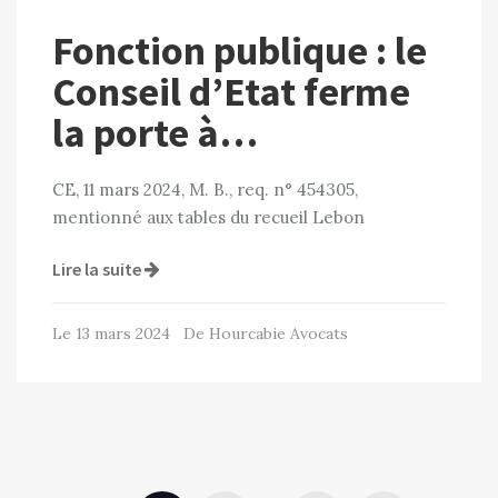
Fonction publique : le
Conseil d’Etat ferme
la porte à…
CE, 11 mars 2024, M. B., req. n° 454305,
mentionné aux tables du recueil Lebon
Lire la suite
Le 13 mars 2024 De Hourcabie Avocats