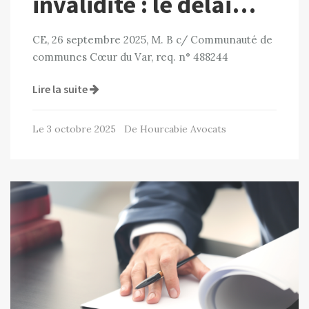
invalidité : le délai…
CE, 26 septembre 2025, M. B c/ Communauté de
communes Cœur du Var, req. n° 488244
Lire la suite
Le 3 octobre 2025 De Hourcabie Avocats