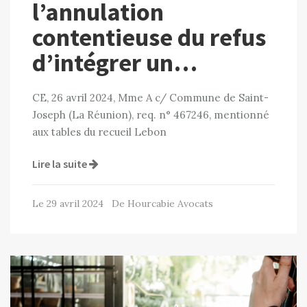
l’annulation
contentieuse du refus
d’intégrer un…
CE, 26 avril 2024, Mme A c/ Commune de Saint-
Joseph (La Réunion), req. n° 467246, mentionné
aux tables du recueil Lebon
Lire la suite
Le 29 avril 2024 De Hourcabie Avocats