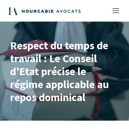
Respect du temps de
travail : Le Conseil
d’Etat précise le
régime applicable au
repos dominical