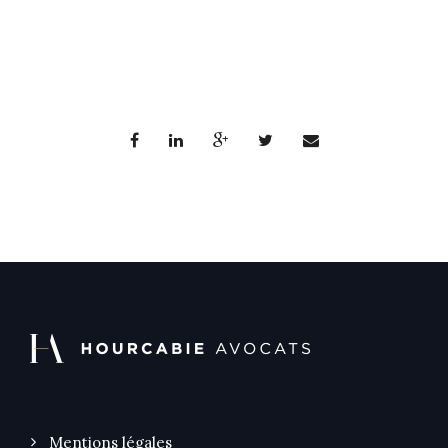
Mentions légales