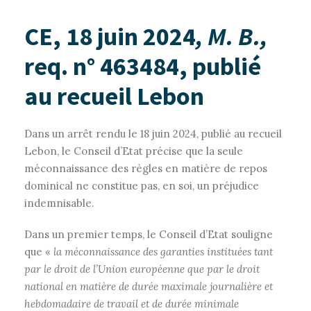
CE, 18 juin 2024
, M. B.,
req. n° 463484, publié
au recueil Lebon
Dans un arrêt rendu le 18 juin 2024, publié au recueil
Lebon, le Conseil d’Etat précise que la seule
méconnaissance des règles en matière de repos
dominical ne constitue pas, en soi, un préjudice
indemnisable.
Dans un premier temps, le Conseil d’Etat souligne
que «
la méconnaissance des garanties instituées tant
par le droit de l’Union européenne que par le droit
national en matière de durée maximale journalière et
hebdomadaire de travail et de durée minimale