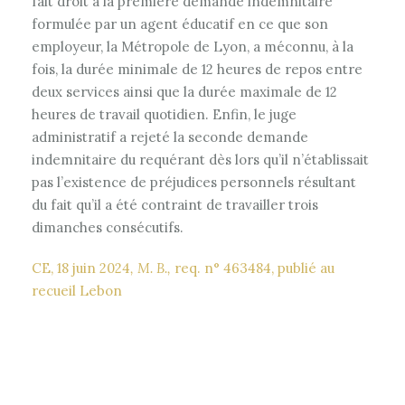
fait droit à la première demande indemnitaire
formulée par un agent éducatif en ce que son
employeur, la Métropole de Lyon, a méconnu, à la
fois, la durée minimale de 12 heures de repos entre
deux services ainsi que la durée maximale de 12
heures de travail quotidien. Enfin, le juge
administratif a rejeté la seconde demande
indemnitaire du requérant dès lors qu’il n’établissait
pas l’existence de préjudices personnels résultant
du fait qu’il a été contraint de travailler trois
dimanches consécutifs.
CE, 18 juin 2024
, M. B.,
req. n° 463484, publié au
recueil Lebon