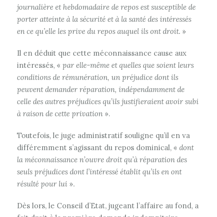
journalière et hebdomadaire de repos est susceptible de
porter atteinte à la sécurité et à la santé des intéressés
en ce qu’elle les prive du repos auquel ils ont droit.
»
Il en déduit que cette méconnaissance cause aux
intéressés, «
par elle-même et quelles que soient leurs
conditions de rémunération, un préjudice dont ils
peuvent demander réparation, indépendamment de
celle des autres préjudices qu’ils justifieraient avoir subi
à raison de cette privation
».
Toutefois, le juge administratif souligne qu’il en va
différemment s’agissant du repos dominical, «
dont
la méconnaissance n’ouvre droit qu’à réparation des
seuls préjudices dont l’intéressé établit qu’ils en ont
résulté pour lui
».
Dès lors, le Conseil d’Etat, jugeant l’affaire au fond, a