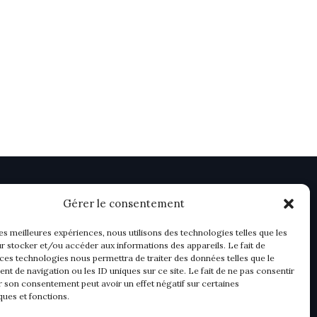
Gérer le consentement
les meilleures expériences, nous utilisons des technologies telles que les
r stocker et/ou accéder aux informations des appareils. Le fait de
 ces technologies nous permettra de traiter des données telles que le
t de navigation ou les ID uniques sur ce site. Le fait de ne pas consentir
r son consentement peut avoir un effet négatif sur certaines
ques et fonctions.