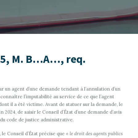
025, M. B…A…, req.
 par un agent d’une demande tendant à l’annulation d’un
connaître l’imputabilité au service de ce que l’agent
ont il a été victime. Avant de statuer sur la demande, le
in 2024, de saisir le Conseil d’État d’une demande d’avis
1 du code de justice administrative.
, le Conseil d’État précise que
« le
droit des agents publics