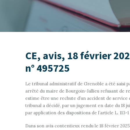
CE, avis, 18 février 2
n° 495725
Le tribunal administratif de Grenoble a été saisi
arrêté du maire de Bourgoin-Jallieu refusant de re
estime être une rechute d’un accident de service d
tribunal a décidé, par un jugement en date du 18 ju
par application des dispositions de l’article L. 113-
Dans son avis contentieux rendu le 18 février 2025