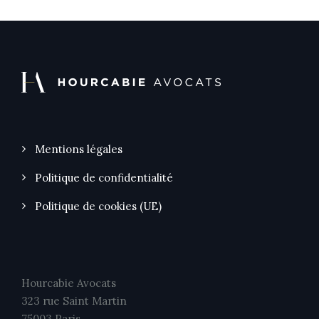
Mentions légales
Politique de confidentialité
Politique de cookies (UE)
Hourcabie Avocats
323 rue Saint Martin
75003 Paris