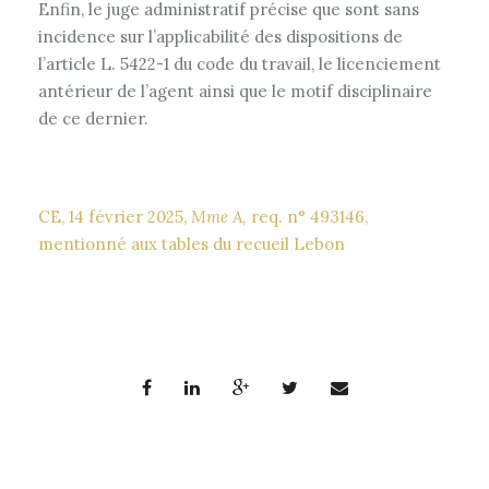
Enfin, le juge administratif précise que sont sans
incidence sur l’applicabilité des dispositions de
l’article L. 5422-1 du code du travail, le licenciement
antérieur de l’agent ainsi que le motif disciplinaire
de ce dernier.
CE, 14 février 2025,
Mme A,
req. n° 493146,
mentionné aux tables du recueil Lebon