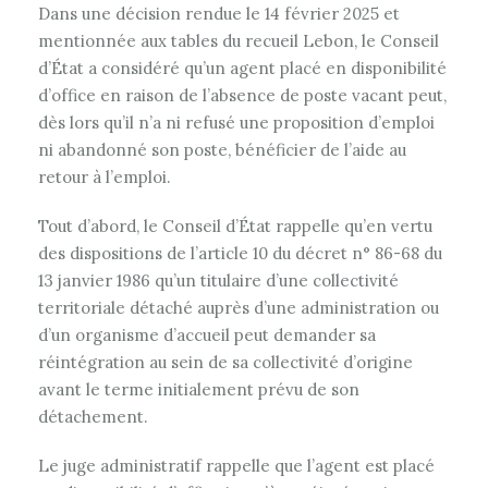
Dans une décision rendue le 14 février 2025 et
mentionnée aux tables du recueil Lebon, le Conseil
d’État a considéré qu’un agent placé en disponibilité
d’office en raison de l’absence de poste vacant peut,
dès lors qu’il n’a ni refusé une proposition d’emploi
ni abandonné son poste, bénéficier de l’aide au
retour à l’emploi.
Tout d’abord, le Conseil d’État rappelle qu’en vertu
des dispositions de l’article 10 du décret n° 86-68 du
13 janvier 1986 qu’un titulaire d’une collectivité
territoriale détaché auprès d’une administration ou
d’un organisme d’accueil peut demander sa
réintégration au sein de sa collectivité d’origine
avant le terme initialement prévu de son
détachement.
Le juge administratif rappelle que l’agent est placé