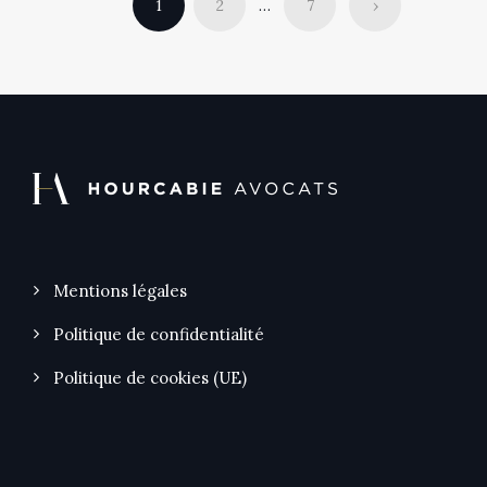
1
2
…
7
›
Mentions légales
Politique de confidentialité
Politique de cookies (UE)