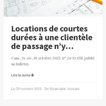
Locations de courtes
durées à une clientèle
de passage n’y…
Cass., 3e civ., 16 octobre 2025, n° 24-13.058, publié
au bulletin
Lire la suite
Le 29 octobre 2025 De Hourcabie Avocats