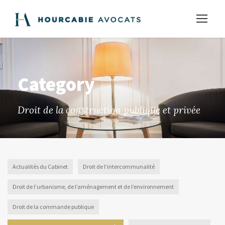
Category
Droit de la construction publique et privée
Actualités du Cabinet
Droit de l’intercommunalité
Droit de l’urbanisme, de l’aménagement et de l’environnement
Droit de la commande publique