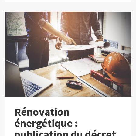
Rénovation
énergétique :
publication du décret