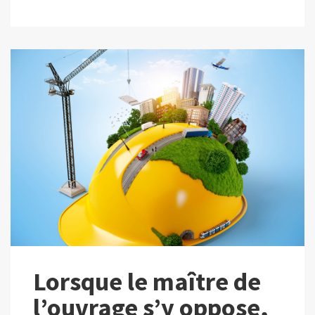
Lorsque le maître de
l’ouvrage s’y oppose,