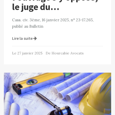
le juge du…
Cass. civ. 3ème, 16 janvier 2025, n° 23-17.265,
publié au Bulletin
Lire la suite
Le 27 janvier 2025 De Hourcabie Avocats