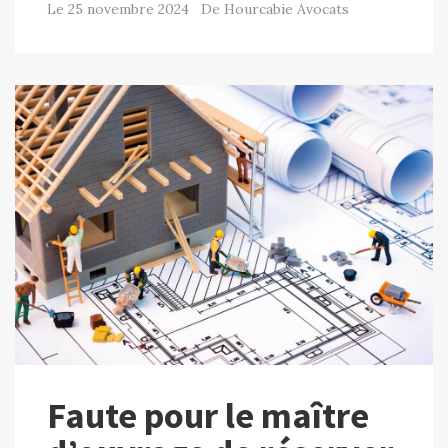
Le 25 novembre 2024 De Hourcabie Avocats
Faute pour le maître