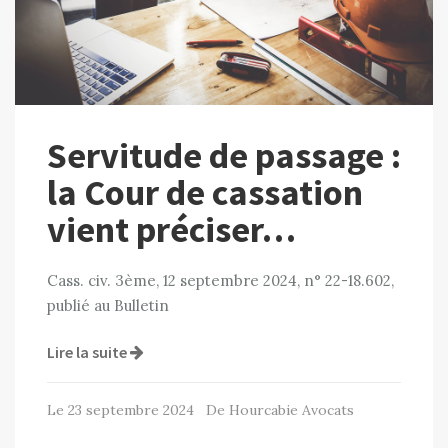
Servitude de passage :
la Cour de cassation
vient préciser…
Cass. civ. 3ème, 12 septembre 2024, n° 22-18.602,
publié au Bulletin
Lire la suite
Le 23 septembre 2024 De Hourcabie Avocats