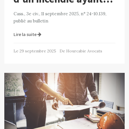
Cass., 3e civ., 11 septembre 2025, n° 24-10.139,
publié au bulletin
Lire la suite
Le 29 septembre 2025 De Hourcabie Avocats