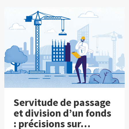
Servitude de passage
et division d’un fonds
: précisions sur…