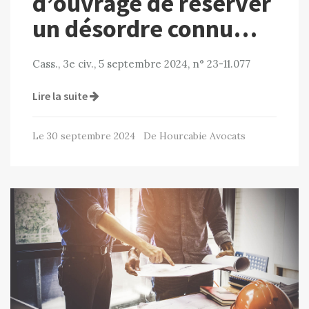
d’ouvrage de réserver
un désordre connu…
Cass., 3e civ., 5 septembre 2024, n° 23-11.077
Lire la suite
Le 30 septembre 2024 De Hourcabie Avocats