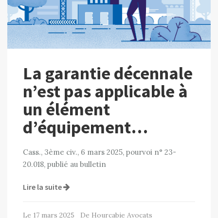
La garantie décennale
n’est pas applicable à
un élément
d’équipement…
Cass., 3ème civ., 6 mars 2025, pourvoi n° 23-
20.018, publié au bulletin
Lire la suite
Le 17 mars 2025 De Hourcabie Avocats