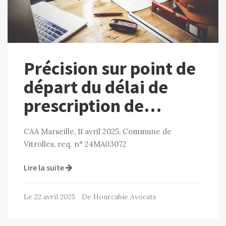
Précision sur point de
départ du délai de
prescription de…
CAA Marseille, 11 avril 2025, Commune de
Vitrolles, req. n° 24MA03072
Lire la suite
Le 22 avril 2025 De Hourcabie Avocats