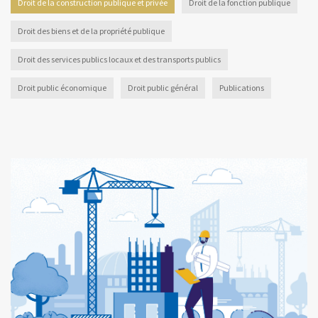
Droit de la construction publique et privée
Droit de la fonction publique
Droit des biens et de la propriété publique
Droit des services publics locaux et des transports publics
Droit public économique
Droit public général
Publications