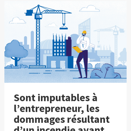
Sont imputables à
l’entrepreneur, les
dommages résultant
d’un incendie ayant…