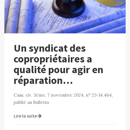
Un syndicat des
copropriétaires a
qualité pour agir en
réparation…
Cass. civ. 3ème, 7 novembre 2024, n° 23-14.464,
publié au Bulletin
Lire la suite