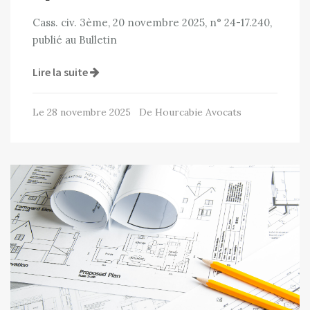
Cass. civ. 3ème, 20 novembre 2025, n° 24-17.240,
publié au Bulletin
Lire la suite
Le 28 novembre 2025 De Hourcabie Avocats