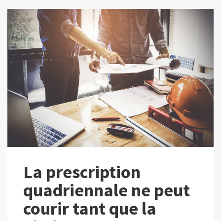
La prescription
quadriennale ne peut
courir tant que la