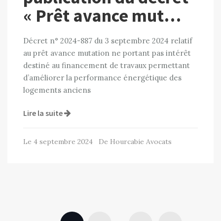
« Prêt avance mut…
Décret n° 2024-887 du 3 septembre 2024 relatif
au prêt avance mutation ne portant pas intérêt
destiné au financement de travaux permettant
d’améliorer la performance énergétique des
logements anciens
Lire la suite
Le 4 septembre 2024 De Hourcabie Avocats