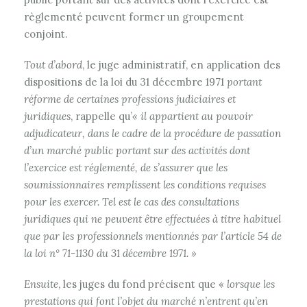
règlementé peuvent former un groupement
conjoint.
Tout d’abord
, le juge administratif, en application des
dispositions de la loi du 31 décembre 1971
portant
réforme de certaines professions judiciaires et
juridiques
, rappelle qu’
« il appartient au pouvoir
adjudicateur, dans le cadre de la procédure de passation
d’un marché public portant sur des activités dont
l’exercice est réglementé, de s’assurer que les
soumissionnaires remplissent les conditions requises
pour les exercer. Tel est le cas des consultations
juridiques qui ne peuvent être effectuées à titre habituel
que par les professionnels mentionnés par l’article 54 de
la loi n° 71-1130 du 31 décembre 1971. »
Ensuite
, les juges du fond précisent que «
lorsque les
prestations qui font l’objet du marché n’entrent qu’en