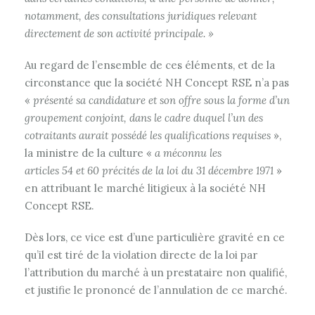
notamment, des consultations juridiques relevant
directement de son activité principale. »
Au regard de l’ensemble de ces éléments, et de la
circonstance que la société NH Concept RSE n’a pas
«
présenté sa candidature et son offre sous la forme d’un
groupement conjoint, dans le cadre duquel l’un des
cotraitants aurait possédé les qualifications requises
»,
la ministre de la culture «
a méconnu les
articles 54 et 60 précités de la loi du 31 décembre 1971
»
en attribuant le marché litigieux à la société NH
Concept RSE.
Dès lors, ce vice est d’une particulière gravité en ce
qu’il est tiré de la violation directe de la loi par
l’attribution du marché à un prestataire non qualifié,
et justifie le prononcé de l’annulation de ce marché.