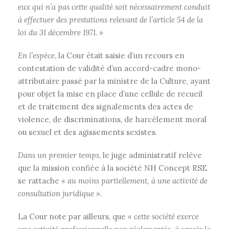
eux qui n’a pas cette qualité soit nécessairement conduit
à effectuer des prestations relevant de l’article 54 de la
loi du 31 décembre 1971. »
En l’espèce
, la Cour était saisie d’un recours en
contestation de validité d’un accord-cadre mono-
attributaire passé par la ministre de la Culture, ayant
pour objet la mise en place d’une cellule de recueil
et de traitement des signalements des actes de
violence, de discriminations, de harcèlement moral
ou sexuel et des agissements sexistes.
Dans un premier temps
, le juge administratif relève
que la mission confiée à la société NH Concept RSE
se rattache
« au moins partiellement, à une activité de
consultation juridique ».
La Cour note par ailleurs, que
« cette société exerce