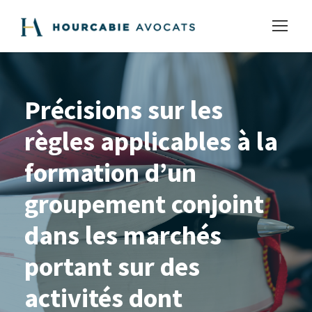
Précisions sur les
règles applicables à la
formation d’un
groupement conjoint
dans les marchés
portant sur des
activités dont