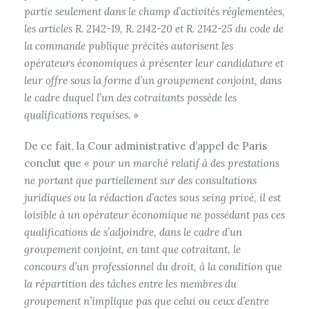
partie seulement dans le champ d’activités réglementées,
les articles R. 2142-19, R. 2142-20 et R. 2142-25 du code de
la commande publique précités autorisent les
opérateurs économiques à présenter leur candidature et
leur offre sous la forme d’un groupement conjoint, dans
le cadre duquel l’un des cotraitants possède les
qualifications requises.
»
De ce fait, la Cour administrative d’appel de Paris
conclut que
« pour un marché relatif à des prestations
ne portant que partiellement sur des consultations
juridiques ou la rédaction d’actes sous seing privé, il est
loisible à un opérateur économique ne possédant pas ces
qualifications de s’adjoindre, dans le cadre d’un
groupement conjoint, en tant que cotraitant, le
concours d’un professionnel du droit, à la condition que
la répartition des tâches entre les membres du
groupement n’implique pas que celui ou ceux d’entre