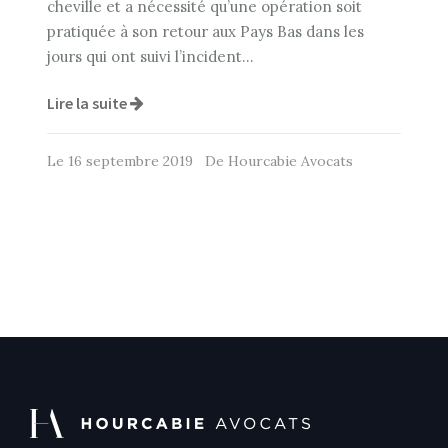
cheville et a nécessité qu’une opération soit
pratiquée à son retour aux Pays Bas dans les
jours qui ont suivi l’incident…
Lire la suite
Le 16 septembre 2019 De Hourcabie Avocats