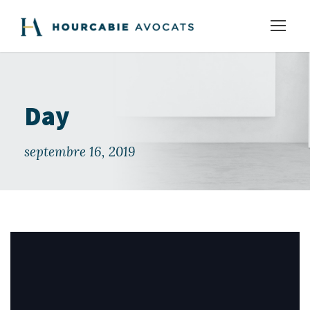
Day
septembre 16, 2019