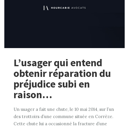
L’usager qui entend
obtenir réparation du
préjudice subi en
raison…
Un usager a fait une chute, le 10 mai 2014, sur l’un
des trottoirs d’une commune située en Corrèze.
Cette chute lui a occasionné la fracture d’une