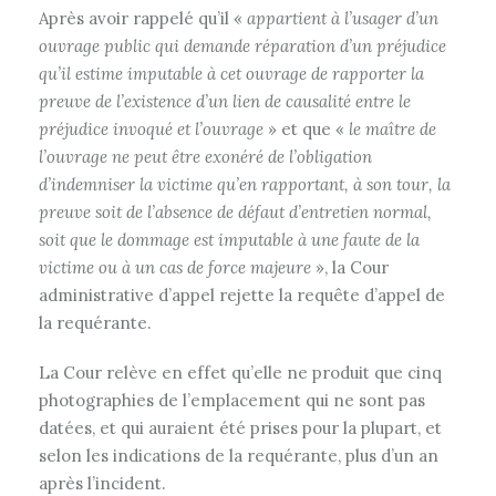
Après avoir rappelé qu’il «
appartient à l’usager d’un
ouvrage public qui demande réparation d’un préjudice
qu’il estime imputable à cet ouvrage de rapporter la
preuve de l’existence d’un lien de causalité entre le
préjudice invoqué et l’ouvrage
» et que «
le maître de
l’ouvrage ne peut être exonéré de l’obligation
d’indemniser la victime qu’en rapportant, à son tour, la
preuve soit de l’absence de défaut d’entretien normal,
soit que le dommage est imputable à une faute de la
victime ou à un cas de force majeure
», la Cour
administrative d’appel rejette la requête d’appel de
la requérante.
La Cour relève en effet qu’elle ne produit que cinq
photographies de l’emplacement qui ne sont pas
datées, et qui auraient été prises pour la plupart, et
selon les indications de la requérante, plus d’un an
après l’incident.