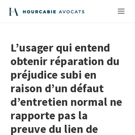
L’usager qui entend
obtenir réparation du
préjudice subi en
raison d’un défaut
d’entretien normal ne
rapporte pas la
preuve du lien de