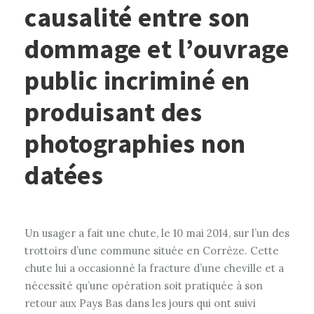
causalité entre son
dommage et l’ouvrage
public incriminé en
produisant des
photographies non
datées
Un usager a fait une chute, le 10 mai 2014, sur l’un des
trottoirs d’une commune située en Corrèze. Cette
chute lui a occasionné la fracture d’une cheville et a
nécessité qu’une opération soit pratiquée à son
retour aux Pays Bas dans les jours qui ont suivi