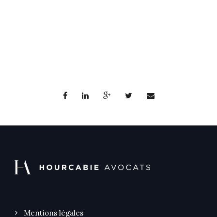
Mentions légales