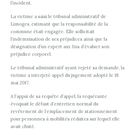
l’incident.
La victime a saisi le tribunal administratif de
Limoges, estimant que la responsabilité de la
commune était engagée. Elle sollicitait
l’indemnisation de ses préjudices ainsi que la
désignation d’un expert aux fins d’évaluer son
préjudice corporel.
Le tribunal administratif ayant rejeté sa demande, la
victime a interjeté appel du jugement adopté le 18
mai 2017.
A l’appui de sa requête d’appel, la requérante
évoquait le défaut d’entretien normal du
revêtement de l’emplacement de stationnement
pour personnes à mobilités réduites sur lequel elle
avait chuté.