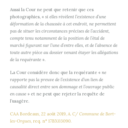
Aussi la Cour ne peut que retenir que ces
photographies, «
si elles révèlent l’existence d’une
déformation de la chaussée à cet endroit, ne permettent
pas de situer les circonstances précises de l’accident,
compte tenu notamment de la position de l’étal de
marché figurant sur l’une d’entre elles, et de l’absence de
toute autre pièce au dossier venant étayer les allégations
de la requérante
».
La Cour considère donc que la requérante «
ne
rapporte pas la preuve de l’existence d’un lien de
causalité direct entre son dommage et l’ouvrage public
en cause
» et ne peut que rejeter la requête de
l’usagère.
CAA Bordeaux, 22 août 2019,
A. C/ Commune de Bort-
les-Orgues
, req. n° 17BX03090.