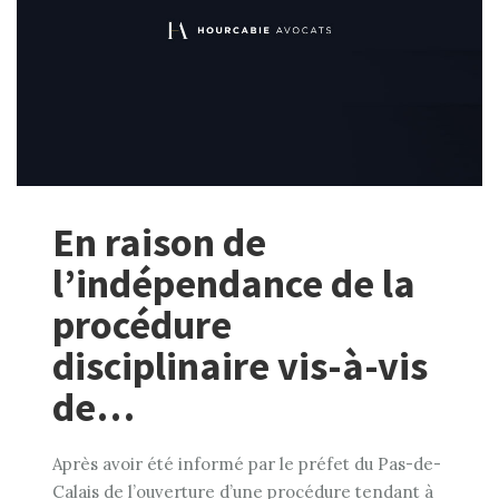
En raison de
l’indépendance de la
procédure
disciplinaire vis-à-vis
de…
Après avoir été informé par le préfet du Pas-de-
Calais de l’ouverture d’une procédure tendant à