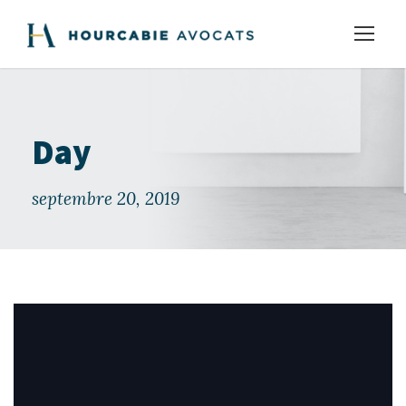
Day
septembre 20, 2019