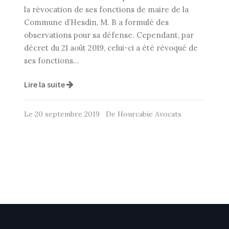
la révocation de ses fonctions de maire de la
Commune d’Hesdin, M. B a formulé des
observations pour sa défense. Cependant, par
décret du 21 août 2019, celui-ci a été révoqué de
ses fonctions…
Lire la suite
Le 20 septembre 2019 De Hourcabie Avocats