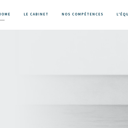
HOME
LE CABINET
NOS COMPÉTENCES
L’ÉQ