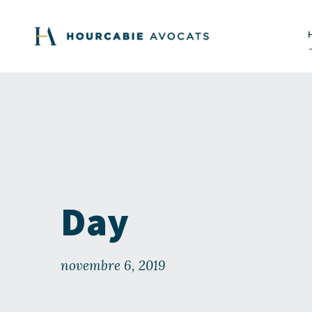
Day
novembre 6, 2019