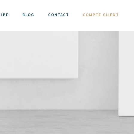
UIPE
BLOG
CONTACT
COMPTE CLIENT