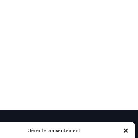
Gérer le consentement