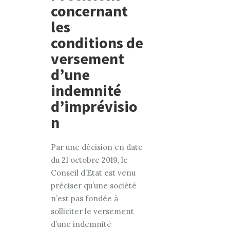
concernant
les
conditions de
versement
d’une
indemnité
d’imprévisio
n
Par une décision en date
du 21 octobre 2019, le
Conseil d’Etat est venu
préciser qu’une société
n’est pas fondée à
solliciter le versement
d’une indemnité