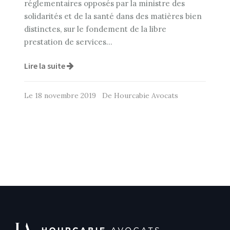
réglementaires opposés par la ministre des
solidarités et de la santé dans des matières bien
distinctes, sur le fondement de la libre
prestation de services…
Lire la suite
Le 18 novembre 2019 De Hourcabie Avocats