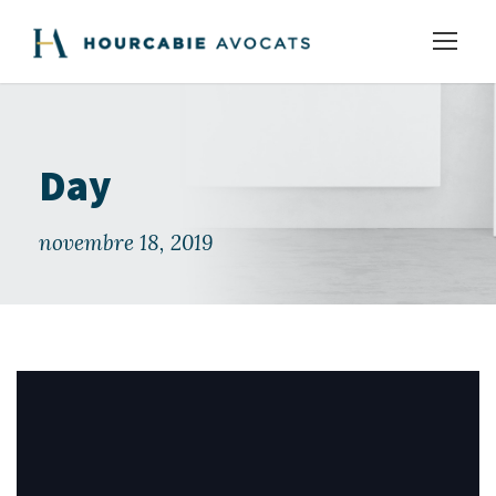
Day
novembre 18, 2019