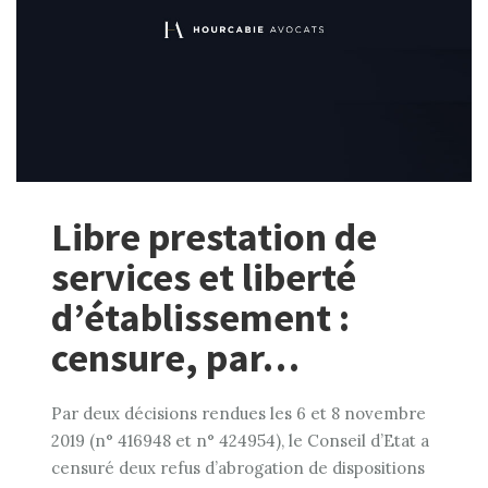
Libre prestation de
services et liberté
d’établissement :
censure, par…
Par deux décisions rendues les 6 et 8 novembre
2019 (n° 416948 et n° 424954), le Conseil d’Etat a
censuré deux refus d’abrogation de dispositions