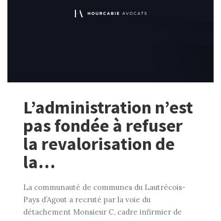
L’administration n’est
pas fondée à refuser
la revalorisation de
la…
La communauté de communes du Lautrécois-
Pays d’Agout a recruté par la voie du
détachement Monsieur C, cadre infirmier de