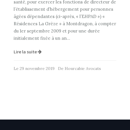
santé, pour exercer les fonctions de directeur de
l’établissement d’hébergement pour personnes
âgées dépendantes (ci-après, « l’EHPAD ») «
Résidences La Grèze » à Montdragon, à compter
du 1er septembre 2009 et pour une durée
initialement fixée à un an…
Lire la suite
Le 29 novembre 2019 De Hourcabie Avocats