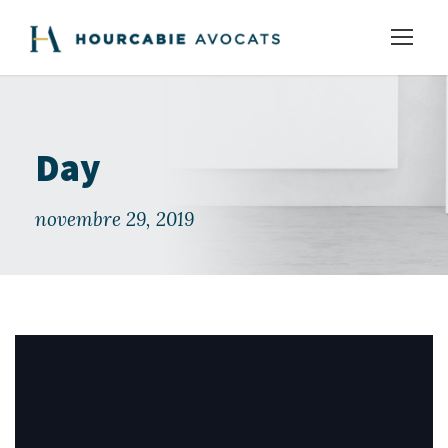
Day
novembre 29, 2019