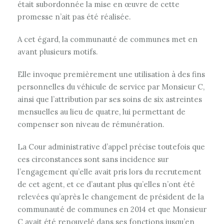
était subordonnée la mise en œuvre de cette
promesse n’ait pas été réalisée.
A cet égard, la communauté de communes met en
avant plusieurs motifs.
Elle invoque premièrement une utilisation à des fins
personnelles du véhicule de service par Monsieur C,
ainsi que l’attribution par ses soins de six astreintes
mensuelles au lieu de quatre, lui permettant de
compenser son niveau de rémunération.
La Cour administrative d’appel précise toutefois que
ces circonstances sont sans incidence sur
l’engagement qu’elle avait pris lors du recrutement
de cet agent, et ce d’autant plus qu’elles n’ont été
relevées qu’après le changement de président de la
communauté de communes en 2014 et que Monsieur
C avait été renouvelé dans ses fonctions jusqu’en