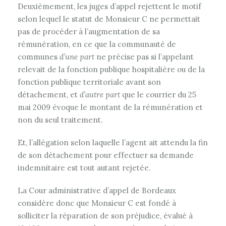
Deuxièmement, les juges d’appel rejettent le motif
selon lequel le statut de Monsieur C ne permettait
pas de procéder à l’augmentation de sa
rémunération, en ce que la communauté de
communes
d’une part
ne précise pas si l’appelant
relevait de la fonction publique hospitalière ou de la
fonction publique territoriale avant son
détachement, et
d’autre part
que le courrier du 25
mai 2009 évoque le montant de la rémunération et
non du seul traitement.
Et, l’allégation selon laquelle l’agent ait attendu la fin
de son détachement pour effectuer sa demande
indemnitaire est tout autant rejetée.
La Cour administrative d’appel de Bordeaux
considère donc que Monsieur C est fondé à
solliciter la réparation de son préjudice, évalué à