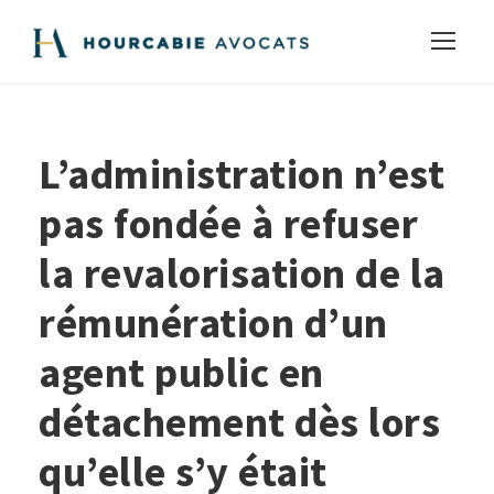
L’administration n’est
pas fondée à refuser
la revalorisation de la
rémunération d’un
agent public en
détachement dès lors
qu’elle s’y était