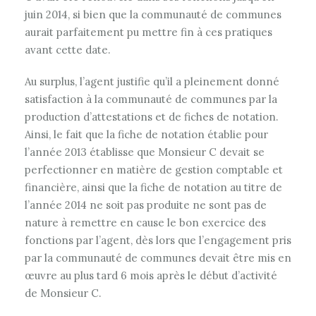
juin 2014, si bien que la communauté de communes
aurait parfaitement pu mettre fin à ces pratiques
avant cette date.
Au surplus, l’agent justifie qu’il a pleinement donné
satisfaction à la communauté de communes par la
production d’attestations et de fiches de notation.
Ainsi, le fait que la fiche de notation établie pour
l’année 2013 établisse que Monsieur C devait se
perfectionner en matière de gestion comptable et
financière, ainsi que la fiche de notation au titre de
l’année 2014 ne soit pas produite ne sont pas de
nature à remettre en cause le bon exercice des
fonctions par l’agent, dès lors que l’engagement pris
par la communauté de communes devait être mis en
œuvre au plus tard 6 mois après le début d’activité
de Monsieur C.