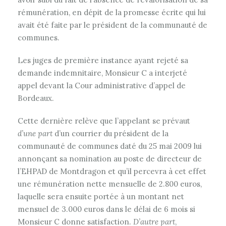
rémunération, en dépit de la promesse écrite qui lui
avait été faite par le président de la communauté de
communes.
Les juges de première instance ayant rejeté sa
demande indemnitaire, Monsieur C a interjeté
appel devant la Cour administrative d’appel de
Bordeaux.
Cette dernière relève que l’appelant se prévaut
d’une part
d’un courrier du président de la
communauté de communes daté du 25 mai 2009 lui
annonçant sa nomination au poste de directeur de
l’EHPAD de Montdragon et qu’il percevra à cet effet
une rémunération nette mensuelle de 2.800 euros,
laquelle sera ensuite portée à un montant net
mensuel de 3.000 euros dans le délai de 6 mois si
Monsieur C donne satisfaction.
D’autre part
,