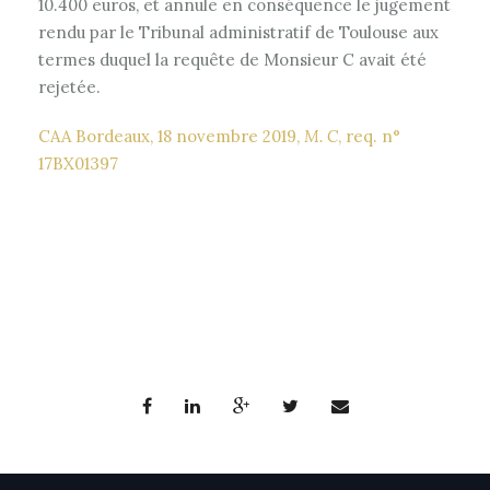
10.400 euros, et annule en conséquence le jugement
rendu par le Tribunal administratif de Toulouse aux
termes duquel la requête de Monsieur C avait été
rejetée.
CAA Bordeaux, 18 novembre 2019,
M. C
, req. n°
17BX01397