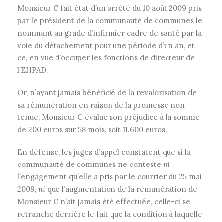
Monsieur C fait état d’un arrêté du 10 août 2009 pris
par le président de la communauté de communes le
nommant au grade d’infirmier cadre de santé par la
voie du détachement pour une période d’un an, et
ce, en vue d’occuper les fonctions de directeur de
l’EHPAD.
Or, n’ayant jamais bénéficié de la revalorisation de
sa rémunération en raison de la promesse non
tenue, Monsieur C évalue son préjudice à la somme
de 200 euros sur 58 mois, soit 11.600 euros.
En défense, les juges d’appel constatent que si la
communauté de communes ne conteste
ni
l’engagement qu’elle a pris par le courrier du 25 mai
2009,
ni
que l’augmentation de la rémunération de
Monsieur C n’ait jamais été effectuée, celle-ci se
retranche derrière le fait que la condition à laquelle