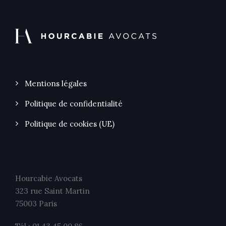
Mentions légales
Politique de confidentialité
Politique de cookies (UE)
Hourcabie Avocats
323 rue Saint Martin
75003 Paris