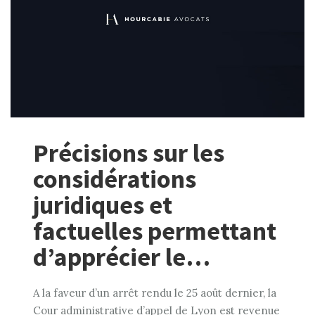
Précisions sur les
considérations
juridiques et
factuelles permettant
d’apprécier le…
A la faveur d’un arrêt rendu le 25 août dernier, la
Cour administrative d’appel de Lyon est revenue