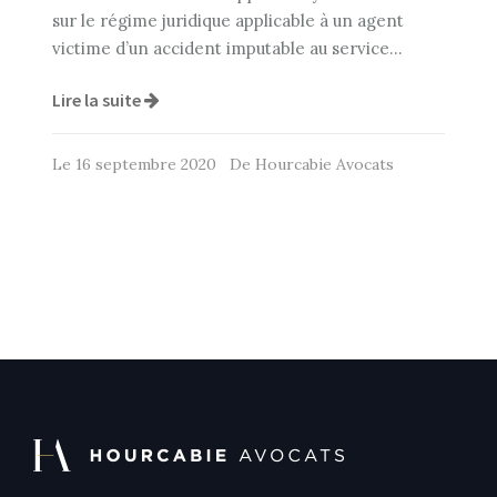
sur le régime juridique applicable à un agent
victime d’un accident imputable au service…
Lire la suite
Le 16 septembre 2020 De Hourcabie Avocats