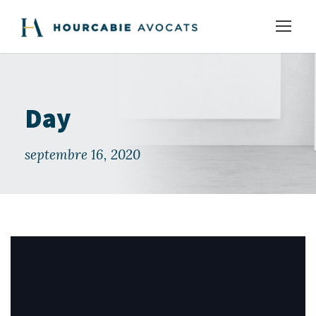
Day
septembre 16, 2020