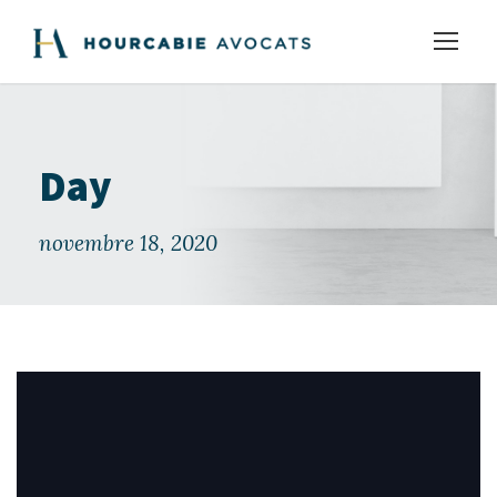
Day
novembre 18, 2020