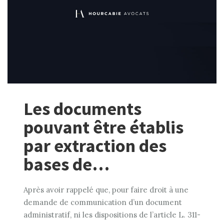
Les documents
pouvant être établis
par extraction des
bases de…
Après avoir rappelé que, pour faire droit à une
demande de communication d’un document
administratif, ni les dispositions de l’article L. 311-