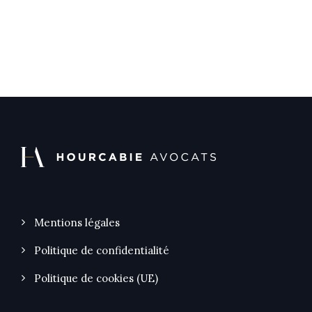
Mentions légales
Politique de confidentialité
Politique de cookies (UE)