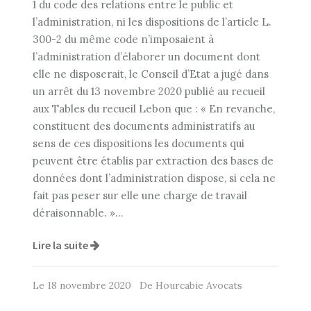
1 du code des relations entre le public et
l’administration, ni les dispositions de l’article L.
300-2 du même code n’imposaient à
l’administration d’élaborer un document dont
elle ne disposerait, le Conseil d’Etat a jugé dans
un arrêt du 13 novembre 2020 publié au recueil
aux Tables du recueil Lebon que : « En revanche,
constituent des documents administratifs au
sens de ces dispositions les documents qui
peuvent être établis par extraction des bases de
données dont l’administration dispose, si cela ne
fait pas peser sur elle une charge de travail
déraisonnable. »…
Lire la suite
Le 18 novembre 2020 De Hourcabie Avocats