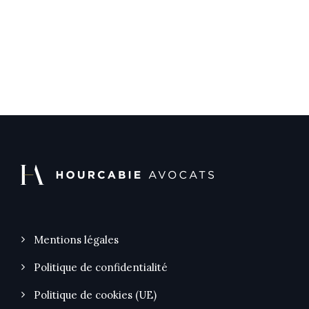
Mentions légales
Politique de confidentialité
Politique de cookies (UE)