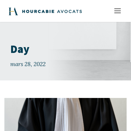
Day
mars 28, 2022