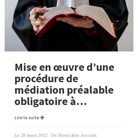
Mise en œuvre d’une
procédure de
médiation préalable
obligatoire à…
Lire la suite
Le 28 mars 2022 De Hourcabie Avocats