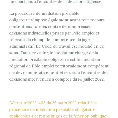
ne court pas à l’encontre de la décision litigieuse.
La procédure de médiation préalable
obligatoire s’impose également avant tout recours
contentieux formés contre de nombreuses
décisions individuelles prises par Pôle emploi et
relevant du champ de compétence du juge
administratif. Le Code du travail est modifié en ce
sens. Dans ce cadre, le médiateur chargé de la
médiation préalable obligatoire est le médiateur
régional de Pôle emploi territorialement compétent
qui devra impérativement être saisi à l’encontre des
décisions intervenues à compter du 1
juillet 2022.
er
Décret n°2022-433 du 25 mars 2022 relatif à la
procédure de médiation préalable obligatoire
applicables à certains litiges de la fonction publique