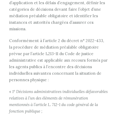
d’application et les délais d’engagement, définir les
catégories de décisions devant faire l’objet d’une
médiation préalable obligatoire et identifier les
instances et autorités chargées d’assurer ces
missions.
Conformément à l’article 2 du décret n° 2022-433,
la procédure de médiation préalable obligatoire
prévue par l’article L213-11 du Code de justice
administrative est applicable aux recours formés par
les agents publics à l’encontre des décisions
individuelles suivantes concernant la situation de
personnes physique :
«
1° Décisions administratives individuelles défavorables
relatives à l’un des éléments de rémunération
mentionnés à l’article L. 712-1 du code général de la
fonction publique ;