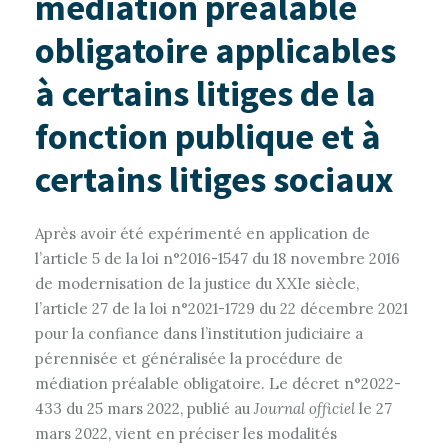
médiation préalable
obligatoire applicables
à certains litiges de la
fonction publique et à
certains litiges sociaux
Après avoir été expérimenté en application de
l’article 5 de la loi n°2016-1547 du 18 novembre 2016
de modernisation de la justice du XXIe siècle,
l’article 27 de la loi n°2021-1729 du 22 décembre 2021
pour la confiance dans l’institution judiciaire a
pérennisée et généralisée la procédure de
médiation préalable obligatoire. Le décret n°2022-
433 du 25 mars 2022, publié au
Journal officiel
le 27
mars 2022, vient en préciser les modalités