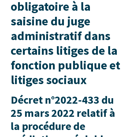
obligatoire à la
saisine du juge
administratif dans
certains litiges de la
fonction publique et
litiges sociaux
Décret n°2022-433 du
25 mars 2022 relatif à
la procédure de