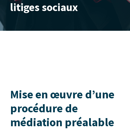
litiges sociaux
Mise en œuvre d’une
procédure de
médiation préalable