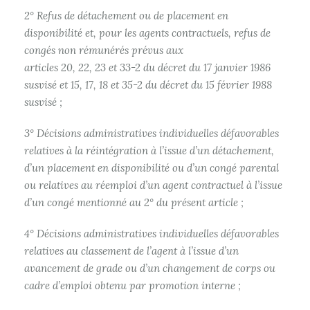
2° Refus de détachement ou de placement en
disponibilité et, pour les agents contractuels, refus de
congés non rémunérés prévus aux
articles 20, 22, 23 et 33-2 du décret du 17 janvier 1986
susvisé et 15, 17, 18 et 35-2 du décret du 15 février 1988
susvisé ;
3° Décisions administratives individuelles défavorables
relatives à la réintégration à l’issue d’un détachement,
d’un placement en disponibilité ou d’un congé parental
ou relatives au réemploi d’un agent contractuel à l’issue
d’un congé mentionné au 2° du présent article ;
4° Décisions administratives individuelles défavorables
relatives au classement de l’agent à l’issue d’un
avancement de grade ou d’un changement de corps ou
cadre d’emploi obtenu par promotion interne ;