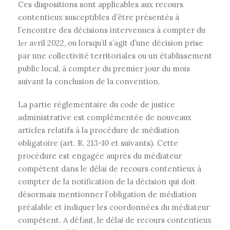
Ces dispositions sont applicables aux recours
contentieux susceptibles d’être présentés à
l’encontre des décisions intervenues à compter du
1
avril 2022, ou lorsqu’il s’agit d’une décision prise
er
par une collectivité territoriales ou un établissement
public local, à compter du premier jour du mois
suivant la conclusion de la convention.
La partie réglementaire du code de justice
administrative est complémentée de nouveaux
articles relatifs à la procédure de médiation
obligatoire (art. R. 213-10 et suivants). Cette
procédure est engagée auprès du médiateur
compétent dans le délai de recours contentieux à
compter de la notification de la décision qui doit
désormais mentionner l’obligation de médiation
préalable et indiquer les coordonnées du médiateur
compétent. A défaut, le délai de recours contentieux