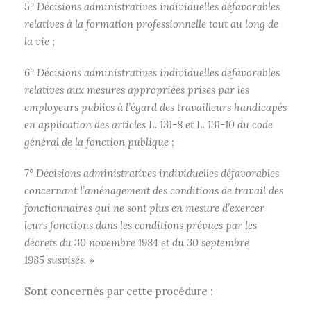
5° Décisions administratives individuelles défavorables
relatives à la formation professionnelle tout au long de
la vie ;
6° Décisions administratives individuelles défavorables
relatives aux mesures appropriées prises par les
employeurs publics à l’égard des travailleurs handicapés
en application des articles L. 131-8 et L. 131-10 du code
général de la fonction publique ;
7° Décisions administratives individuelles défavorables
concernant l’aménagement des conditions de travail des
fonctionnaires qui ne sont plus en mesure d’exercer
leurs fonctions dans les conditions prévues par les
décrets du 30 novembre 1984 et du 30 septembre
1985 susvisés.
»
Sont concernés par cette procédure :