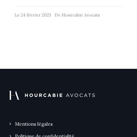
Le 24 février 2023 De Hourcabie Avocats
Mentions légales
Politique de confidentialité