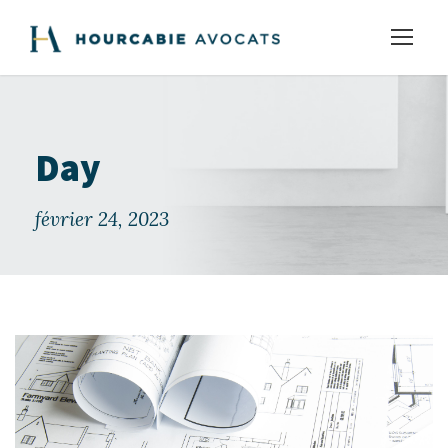
Day
février 24, 2023