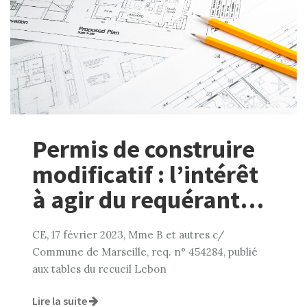
Permis de construire
modificatif : l’intérêt
à agir du requérant…
CE, 17 février 2023, Mme B et autres c/
Commune de Marseille, req. n° 454284, publié
aux tables du recueil Lebon
Lire la suite