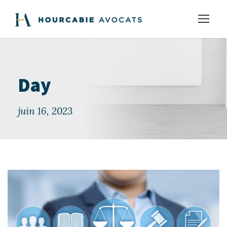
Day
juin 16, 2023