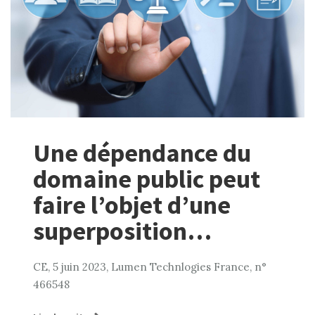
Une dépendance du
domaine public peut
faire l’objet d’une
superposition…
CE, 5 juin 2023, Lumen Technlogies France, n°
466548