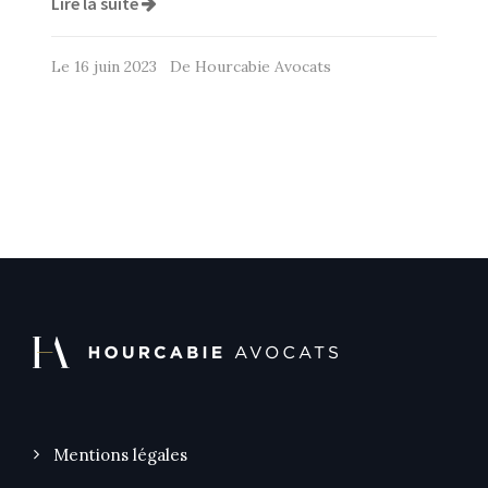
Lire la suite
Le 16 juin 2023 De Hourcabie Avocats
Mentions légales