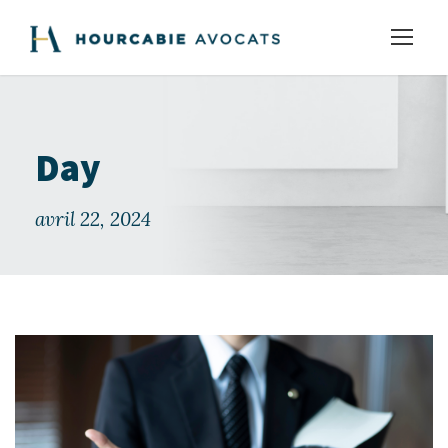
Day
avril 22, 2024