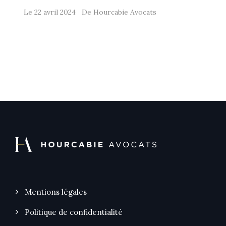
Le 22 avril 2024 De Hourcabie Avocats
Mentions légales
Politique de confidentialité