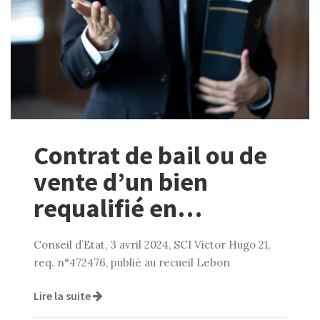
Contrat de bail ou de
vente d’un bien
requalifié en…
Conseil d’Etat, 3 avril 2024, SCI Victor Hugo 21,
req. n°472476, publié au recueil Lebon
Lire la suite