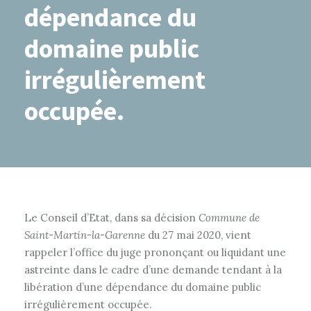
dépendance du
domaine public
irrégulièrement
occupée.
Le Conseil d’Etat, dans sa décision
Commune de
Saint-Martin-la-Garenne
du 27 mai 2020, vient
rappeler l’office du juge prononçant ou liquidant une
astreinte dans le cadre d’une demande tendant à la
libération d’une dépendance du domaine public
irrégulièrement occupée.