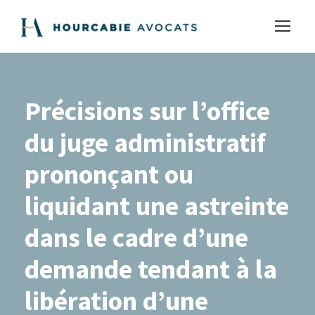
Précisions sur l’office
du juge administratif
prononçant ou
liquidant une astreinte
dans le cadre d’une
demande tendant à la
libération d’une