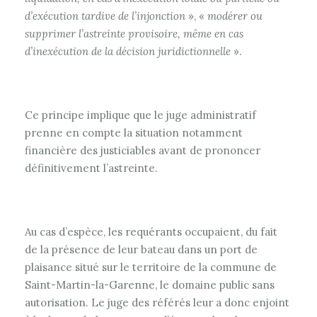
d’exécution tardive de l’injonction
», «
modérer ou
supprimer l’astreinte provisoire, même en cas
d’inexécution de la décision juridictionnelle
».
Ce principe implique que le juge administratif
prenne en compte la situation notamment
financière des justiciables avant de prononcer
définitivement l’astreinte.
Au cas d’espèce, les requérants occupaient, du fait
de la présence de leur bateau dans un port de
plaisance situé sur le territoire de la commune de
Saint-Martin-la-Garenne, le domaine public sans
autorisation. Le juge des référés leur a donc enjoint