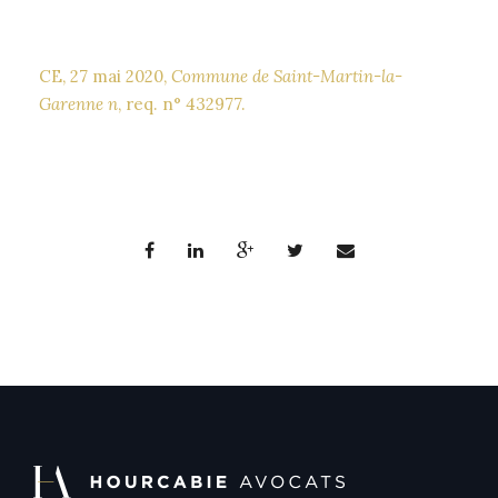
CE, 27 mai 2020,
Commune de Saint-Martin-la-
Garenne n
, req. n° 432977.