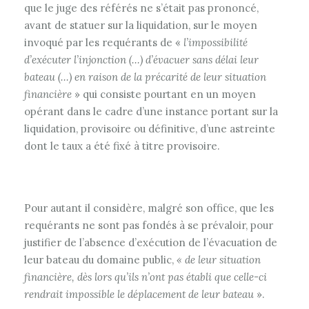
que le juge des référés ne s’était pas prononcé,
avant de statuer sur la liquidation, sur le moyen
invoqué par les requérants de «
l’impossibilité
d’exécuter l’injonction (…) d’évacuer sans délai leur
bateau (…) en raison de la précarité de leur situation
financière
» qui consiste pourtant en un moyen
opérant dans le cadre d’une instance portant sur la
liquidation, provisoire ou définitive, d’une astreinte
dont le taux a été fixé à titre provisoire.
Pour autant il considère, malgré son office, que les
requérants ne sont pas fondés à se prévaloir, pour
justifier de l’absence d’exécution de l’évacuation de
leur bateau du domaine public,
« de leur situation
financière, dès lors qu’ils n’ont pas établi que celle-ci
rendrait impossible le déplacement de leur bateau
».