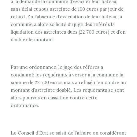
à la demande la commune d’évacuer leur bateau,
sans délai et sous astreinte de 100 euros par jour de
retard. En l’absence d’évacuation de leur bateau, la
commune a alors sollicité du juge des référés la
liquidation des astreintes dues (22 700 euros) et d’en
doubler le montant.
Par une ordonnance, le juge des référés a
condamné les requérants à verser à la commune la
somme de 22 700 euros mais a refusé d’enjoindre un
montant d’astreinte doublé. Les requérants se sont
alors pourvus en cassation contre cette
ordonnance.
Le Conseil d’État se saisit de l’affaire en considérant