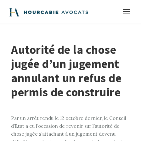
Autorité de la chose
jugée d’un jugement
annulant un refus de
permis de construire
Par un arrêt rendu le 12 octobre dernier, le Conseil
d’Etat a eu l’occasion de revenir sur l’autorité de
chose jugée s’attachant à un jugement devenu