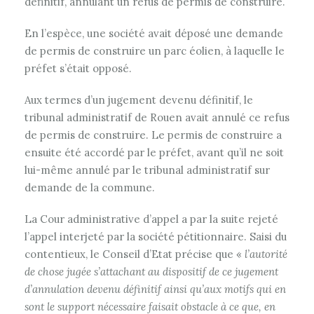
définitif, annulant un refus de permis de construire.
En l’espèce, une société avait déposé une demande
de permis de construire un parc éolien, à laquelle le
préfet s’était opposé.
Aux termes d’un jugement devenu définitif, le
tribunal administratif de Rouen avait annulé ce refus
de permis de construire. Le permis de construire a
ensuite été accordé par le préfet, avant qu’il ne soit
lui-même annulé par le tribunal administratif sur
demande de la commune.
La Cour administrative d’appel a par la suite rejeté
l’appel interjeté par la société pétitionnaire. Saisi du
contentieux, le Conseil d’Etat précise que «
l’autorité
de chose jugée s’attachant au dispositif de ce jugement
d’annulation devenu définitif ainsi qu’aux motifs qui en
sont le support nécessaire faisait obstacle à ce que, en