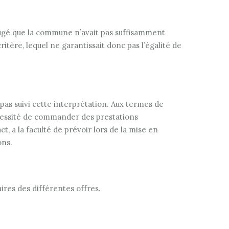
 jugé que la commune n’avait pas suffisamment
itère, lequel ne garantissait donc pas l’égalité de
pas suivi cette interprétation. Aux termes de
 nécessité de commander des prestations
, a la faculté de prévoir lors de la mise en
ons.
ires des différentes offres.