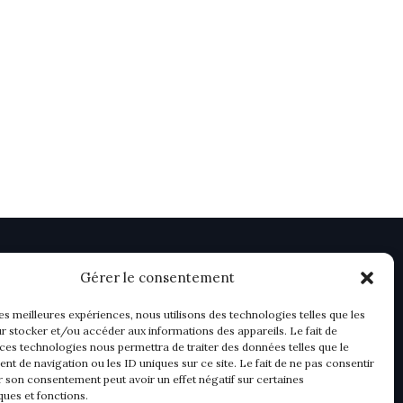
Gérer le consentement
les meilleures expériences, nous utilisons des technologies telles que les
r stocker et/ou accéder aux informations des appareils. Le fait de
 ces technologies nous permettra de traiter des données telles que le
t de navigation ou les ID uniques sur ce site. Le fait de ne pas consentir
r son consentement peut avoir un effet négatif sur certaines
ques et fonctions.