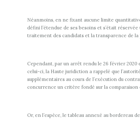
Néanmoins, en ne fixant aucune limite quantitativ
défini l’étendue de ses besoins et s’était réservée
traitement des candidats et la transparence de la
Cependant, par un arrêt rendu le 26 février 2020 e
celui-ci, la Haute juridiction a rappelé que l’aut
supplémentaires au cours de l’exécution du contrat
concurrence un critère fondé sur la comparaison d
Or, en l’espèce, le tableau annexé au bordereau de