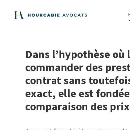
Dans l’hypothèse où 
commander des presta
contrat sans toutefo
exact, elle est fondée
comparaison des prix