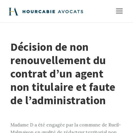
Décision de non
renouvellement du
contrat d’un agent
non titulaire et faute
de l’administration
Madame D a été engagée par la commune de Rueil-
Malmaison en qualité de rédacteur territorial non