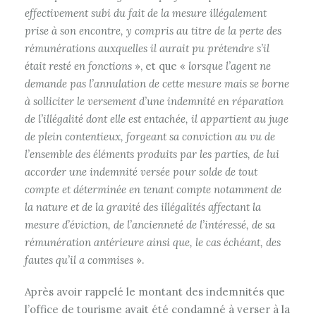
effectivement subi du fait de la mesure illégalement
prise à son encontre, y compris au titre de la perte des
rémunérations auxquelles il aurait pu prétendre s’il
était resté en fonctions
», et que «
lorsque l’agent ne
demande pas l’annulation de cette mesure mais se borne
à solliciter le versement d’une indemnité en réparation
de l’illégalité dont elle est entachée, il appartient au juge
de plein contentieux, forgeant sa conviction au vu de
l’ensemble des éléments produits par les parties, de lui
accorder une indemnité versée pour solde de tout
compte et déterminée en tenant compte notamment de
la nature et de la gravité des illégalités affectant la
mesure d’éviction, de l’ancienneté de l’intéressé, de sa
rémunération antérieure ainsi que, le cas échéant, des
fautes qu’il a commises
».
Après avoir rappelé le montant des indemnités que
l’office de tourisme avait été condamné à verser à la