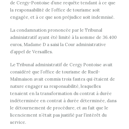
de Cergy-Pontoise d’une requête tendant à ce que
la responsabilité de l’office de tourisme soit
engagée, et à ce que son préjudice soit indemnisé.
La condamnation prononcée par le Tribunal
administratif ayant été limité à la somme de 36.400
euros, Madame D a saisi la Cour administrative
d’appel de Versailles.
Le Tribunal administratif de Cergy Pontoise avait
considéré que l’office de tourisme de Rueil-
Malmaison avait commis trois fautes qui étaient de
nature engager sa responsabilité, lesquelles
tenaient en la transformation du contrat à durée
indéterminée en contrat à durée déterminée, dans
le détournement de procédure, et au fait que le
licenciement n’était pas justifié par l’intérêt du
service.