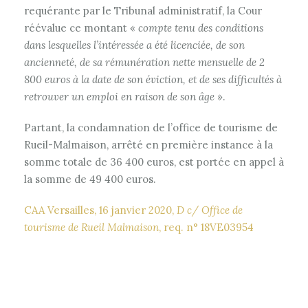
requérante par le Tribunal administratif, la Cour
réévalue ce montant «
compte tenu des conditions
dans lesquelles l’intéressée a été licenciée, de son
ancienneté, de sa rémunération nette mensuelle de 2
800 euros à la date de son éviction, et de ses difficultés à
retrouver un emploi en raison de son âge
».
Partant, la condamnation de l’office de tourisme de
Rueil-Malmaison, arrêté en première instance à la
somme totale de 36 400 euros, est portée en appel à
la somme de 49 400 euros.
CAA Versailles, 16 janvier 2020,
D c/ Office de
tourisme de Rueil Malmaison
, req. n° 18VE03954