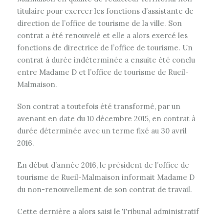
titulaire pour exercer les fonctions d’assistante de
direction de l’office de tourisme de la ville. Son
contrat a été renouvelé et elle a alors exercé les
fonctions de directrice de l’office de tourisme. Un
contrat à durée indéterminée a ensuite été conclu
entre Madame D et l’office de tourisme de Rueil-
Malmaison.
Son contrat a toutefois été transformé, par un
avenant en date du 10 décembre 2015, en contrat à
durée déterminée avec un terme fixé au 30 avril
2016.
En début d’année 2016, le président de l’office de
tourisme de Rueil-Malmaison informait Madame D
du non-renouvellement de son contrat de travail.
Cette dernière a alors saisi le Tribunal administratif