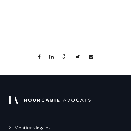
Mentions légales