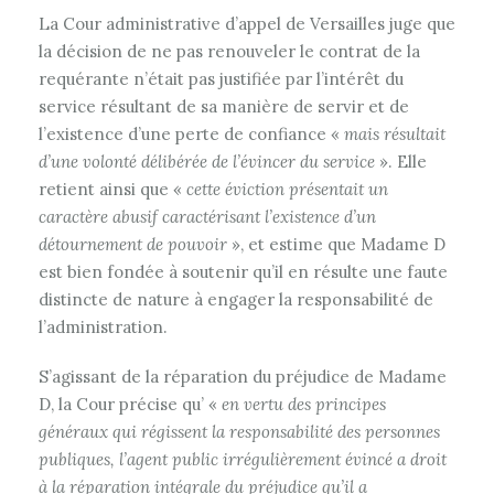
La Cour administrative d’appel de Versailles juge que
la décision de ne pas renouveler le contrat de la
requérante n’était pas justifiée par l’intérêt du
service résultant de sa manière de servir et de
l’existence d’une perte de confiance «
mais résultait
d’une volonté délibérée de l’évincer du service
». Elle
retient ainsi que «
cette éviction présentait un
caractère abusif caractérisant l’existence d’un
détournement de pouvoir
», et estime que Madame D
est bien fondée à soutenir qu’il en résulte une faute
distincte de nature à engager la responsabilité de
l’administration.
S’agissant de la réparation du préjudice de Madame
D, la Cour précise qu’ «
en vertu des principes
généraux qui régissent la responsabilité des personnes
publiques, l’agent public irrégulièrement évincé a droit
à la réparation intégrale du préjudice qu’il a